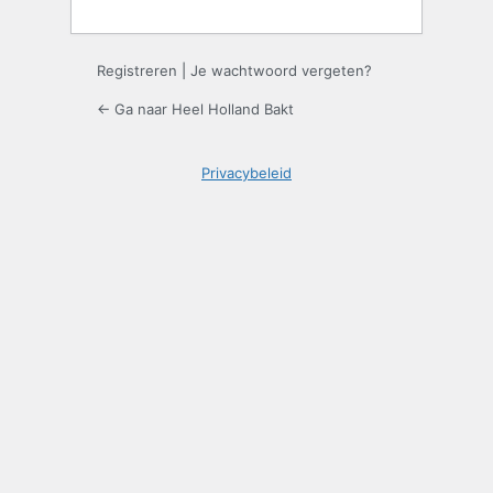
Registreren
|
Je wachtwoord vergeten?
← Ga naar Heel Holland Bakt
Privacybeleid