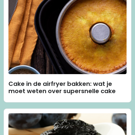
Cake in de airfryer bakken: wat je
moet weten over supersnelle cake