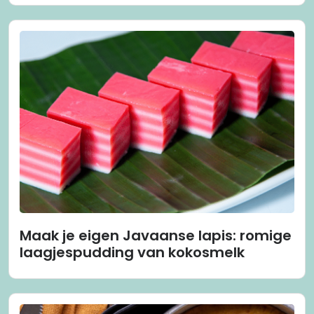
Maak je eigen Javaanse lapis: romige
laagjespudding van kokosmelk