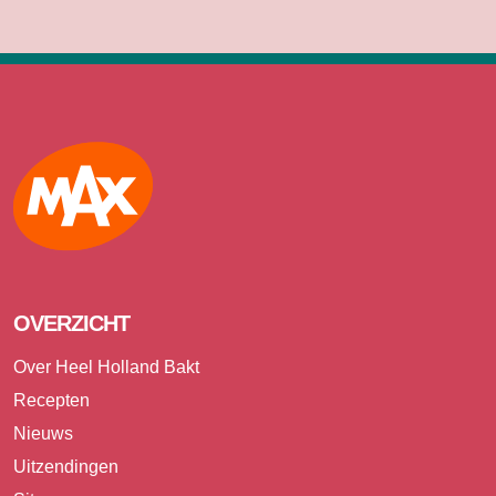
Max
OVERZICHT
Over Heel Holland Bakt
Recepten
Nieuws
Uitzendingen