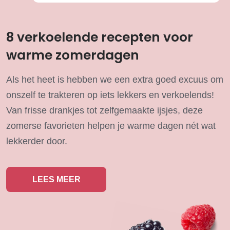
8 verkoelende recepten voor
warme zomerdagen
Als het heet is hebben we een extra goed excuus om
onszelf te trakteren op iets lekkers en verkoelends!
Van frisse drankjes tot zelfgemaakte ijsjes, deze
zomerse favorieten helpen je warme dagen nét wat
lekkerder door.
LEES MEER