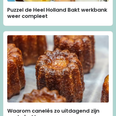
Puzzel de Heel Holland Bakt werkbank
weer compleet
Waarom canelés zo uitdagend zijn