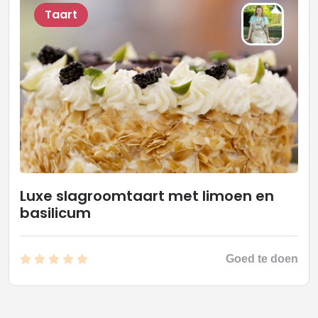
Taart
Luxe slagroomtaart met limoen en
basilicum
Goed te doen