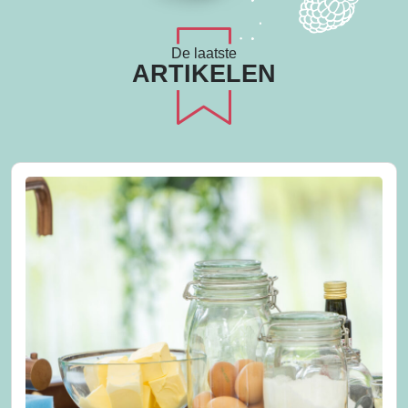
De laatste
ARTIKELEN