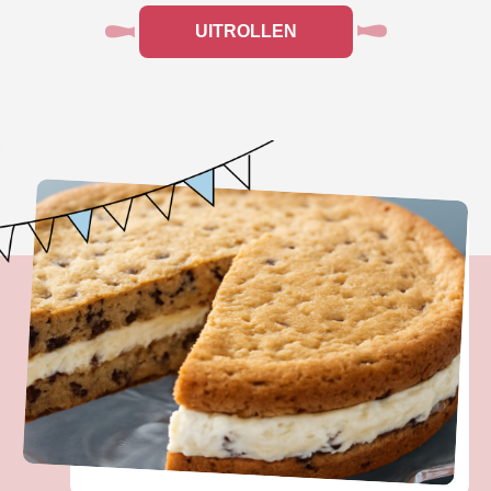
UITROLLEN