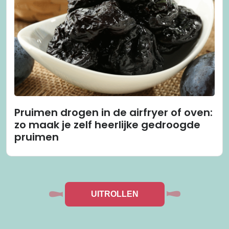
Pruimen drogen in de airfryer of oven:
zo maak je zelf heerlijke gedroogde
pruimen
UITROLLEN