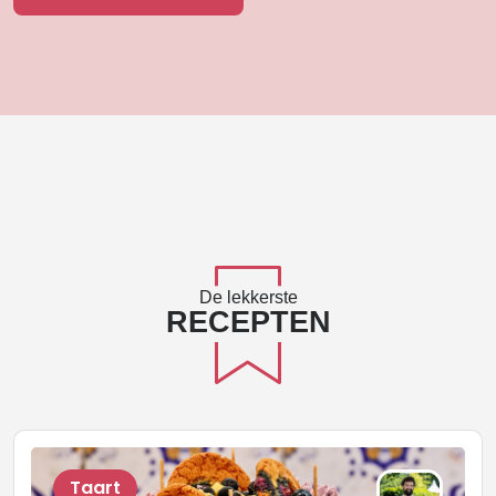
De lekkerste
RECEPTEN
Taart