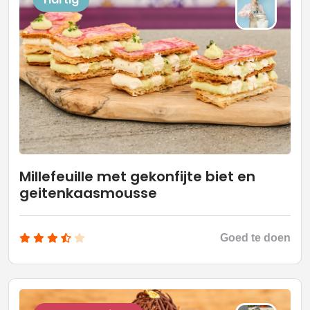
Millefeuille met gekonfijte biet en
geitenkaasmousse
Goed te doen