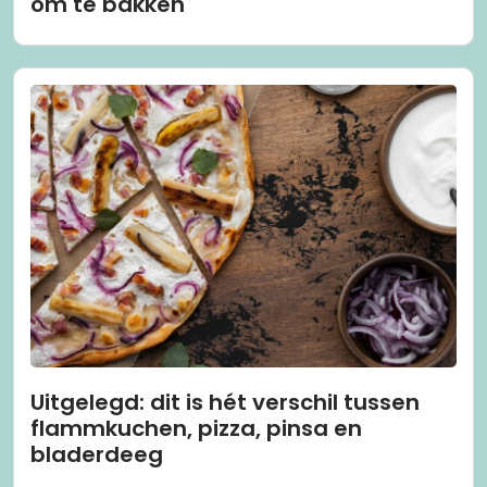
om te bakken
Uitgelegd: dit is hét verschil tussen
flammkuchen, pizza, pinsa en
bladerdeeg