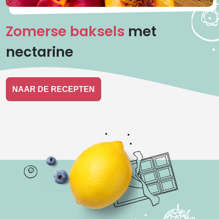
Zomerse baksels
met
nectarine
NAAR DE RECEPTEN