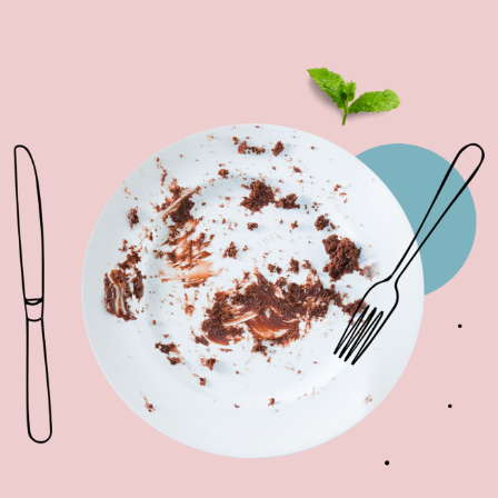
(Vereist)