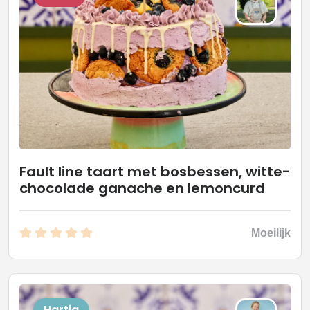
Fault line taart met bosbessen, witte-
chocolade ganache en lemoncurd
Moeilijk
Hartig