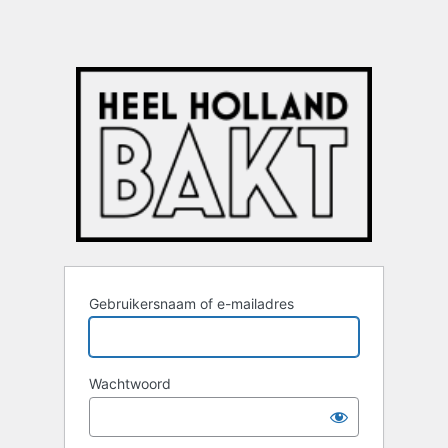
Gebruikersnaam of e-mailadres
Wachtwoord