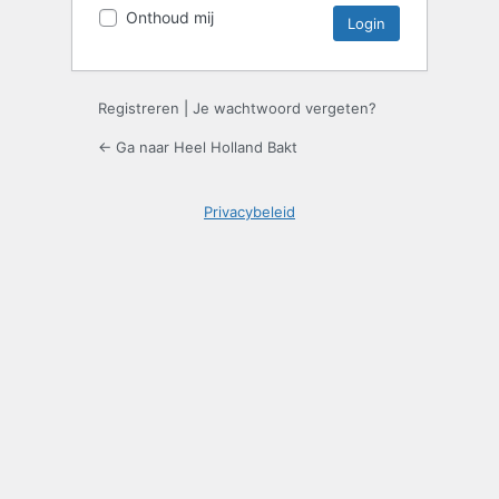
Onthoud mij
Registreren
|
Je wachtwoord vergeten?
← Ga naar Heel Holland Bakt
Privacybeleid