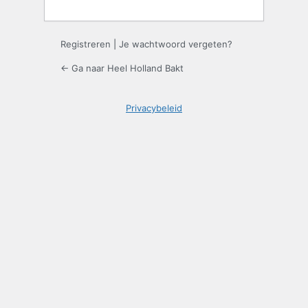
Registreren
|
Je wachtwoord vergeten?
← Ga naar Heel Holland Bakt
Privacybeleid