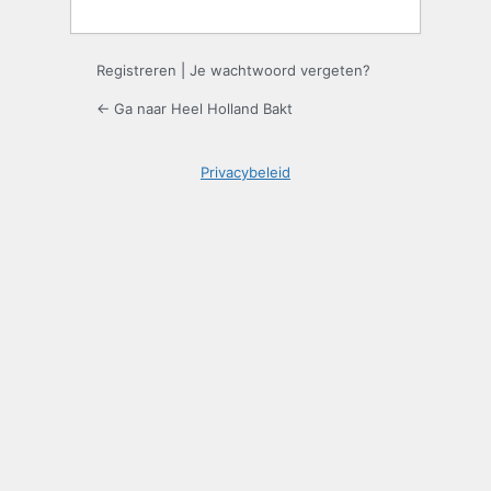
Registreren
|
Je wachtwoord vergeten?
← Ga naar Heel Holland Bakt
Privacybeleid