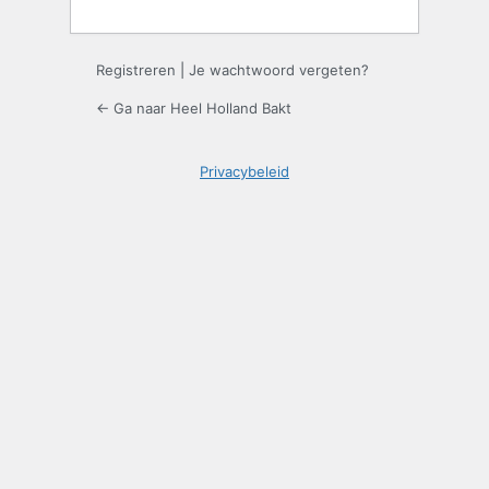
Registreren
|
Je wachtwoord vergeten?
← Ga naar Heel Holland Bakt
Privacybeleid