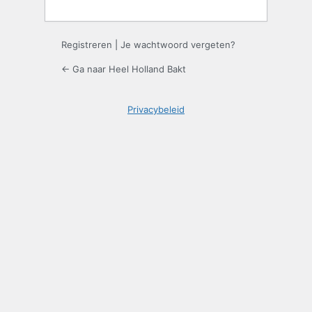
Registreren
|
Je wachtwoord vergeten?
← Ga naar Heel Holland Bakt
Privacybeleid