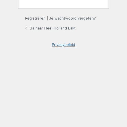
Registreren
|
Je wachtwoord vergeten?
← Ga naar Heel Holland Bakt
Privacybeleid