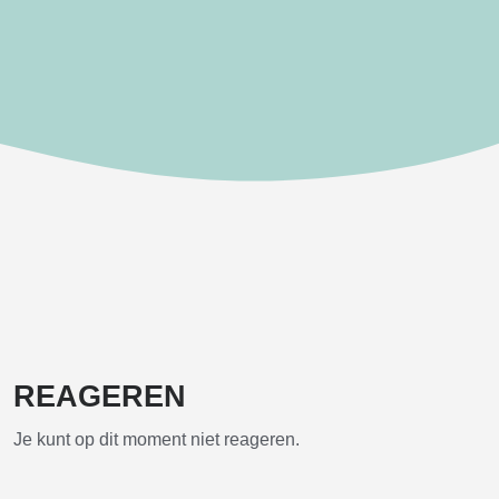
REAGEREN
Je kunt op dit moment niet reageren.