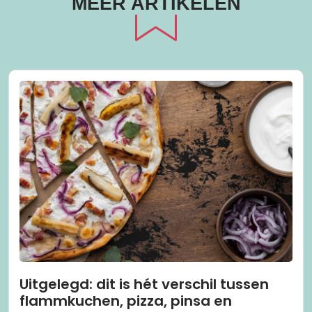
MEER ARTIKELEN
Uitgelegd: dit is hét verschil tussen
flammkuchen, pizza, pinsa en