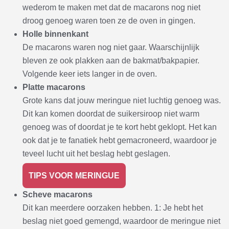
wederom te maken met dat de macarons nog niet
droog genoeg waren toen ze de oven in gingen.
Holle binnenkant
De macarons waren nog niet gaar. Waarschijnlijk
bleven ze ook plakken aan de bakmat/bakpapier.
Volgende keer iets langer in de oven.
Platte macarons
Grote kans dat jouw meringue niet luchtig genoeg was.
Dit kan komen doordat de suikersiroop niet warm
genoeg was of doordat je te kort hebt geklopt. Het kan
ook dat je te fanatiek hebt gemacroneerd, waardoor je
teveel lucht uit het beslag hebt geslagen.
TIPS VOOR MERINGUE
Scheve macarons
Dit kan meerdere oorzaken hebben. 1: Je hebt het
beslag niet goed gemengd, waardoor de meringue niet