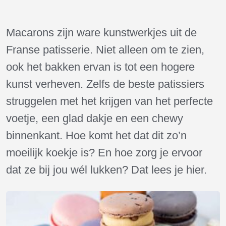
Macarons zijn ware kunstwerkjes uit de
Franse patisserie. Niet alleen om te zien,
ook het bakken ervan is tot een hogere
kunst verheven. Zelfs de beste patissiers
struggelen met het krijgen van het perfecte
voetje, een glad dakje en een chewy
binnenkant. Hoe komt het dat dit zo’n
moeilijk koekje is? En hoe zorg je ervoor
dat ze bij jou wél lukken? Dat lees je hier.