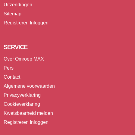
Uitzendingen
Sitemap
Registreren
Inloggen
SERVICE
Over Omroep MAX
Pers
Contact
Algemene voorwaarden
Privacyverklaring
Cookieverklaring
Kwetsbaarheid melden
Registreren
Inloggen