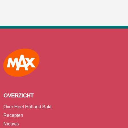
Max
OVERZICHT
Over Heel Holland Bakt
Recepten
Nieuws