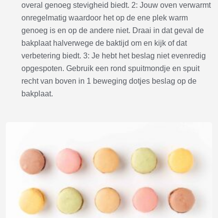
overal genoeg stevigheid biedt. 2: Jouw oven verwarmt
onregelmatig waardoor het op de ene plek warm
genoeg is en op de andere niet. Draai in dat geval de
bakplaat halverwege de baktijd om en kijk of dat
verbetering biedt. 3: Je hebt het beslag niet evenredig
opgespoten. Gebruik een rond spuitmondje en spuit
recht van boven in 1 beweging dotjes beslag op de
bakplaat.