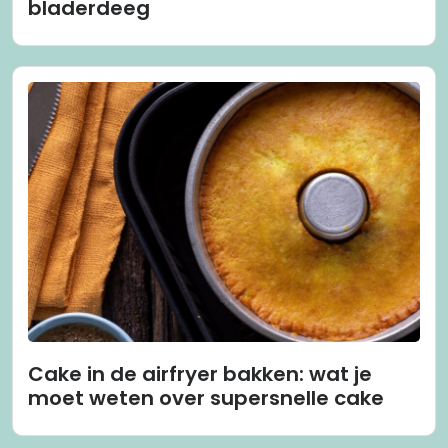
bladerdeeg
Cake in de airfryer bakken: wat je
moet weten over supersnelle cake