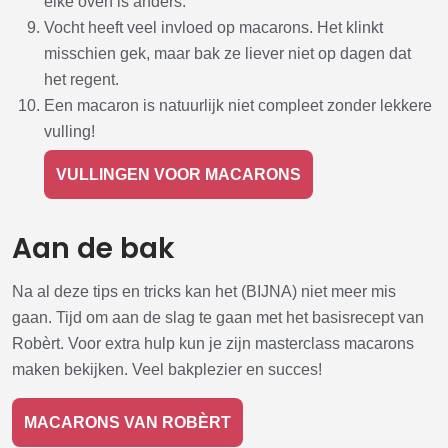
elke oven is anders.
Vocht heeft veel invloed op macarons. Het klinkt
misschien gek, maar bak ze liever niet op dagen dat
het regent.
Een macaron is natuurlijk niet compleet zonder lekkere
vulling!
VULLINGEN VOOR MACARONS
Aan de bak
Na al deze tips en tricks kan het (BIJNA) niet meer mis
gaan. Tijd om aan de slag te gaan met het basisrecept van
Robèrt. Voor extra hulp kun je zijn masterclass macarons
maken bekijken. Veel bakplezier en succes!
MACARONS VAN ROBÈRT