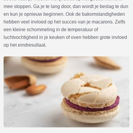
mee stoppen. Ga je te lang door, dan wordt je beslag te dun
en kun je opnieuw beginnen. Ook de bakomstandigheden
hebben veel invloed op het succes van je macarons. Zelfs
een kleine schommeling in de temperatuur of
luchtvochtigheid in je keuken of oven hebben grote invloed
op het eindresultaat.