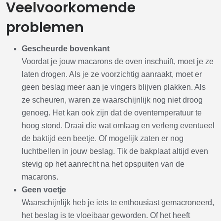
Veelvoorkomende
problemen
Gescheurde bovenkant
Voordat je jouw macarons de oven inschuift, moet je ze
laten drogen. Als je ze voorzichtig aanraakt, moet er
geen beslag meer aan je vingers blijven plakken. Als
ze scheuren, waren ze waarschijnlijk nog niet droog
genoeg. Het kan ook zijn dat de oventemperatuur te
hoog stond. Draai die wat omlaag en verleng eventueel
de baktijd een beetje. Of mogelijk zaten er nog
luchtbellen in jouw beslag. Tik de bakplaat altijd even
stevig op het aanrecht na het opspuiten van de
macarons.
Geen voetje
Waarschijnlijk heb je iets te enthousiast gemacroneerd,
het beslag is te vloeibaar geworden. Of het heeft