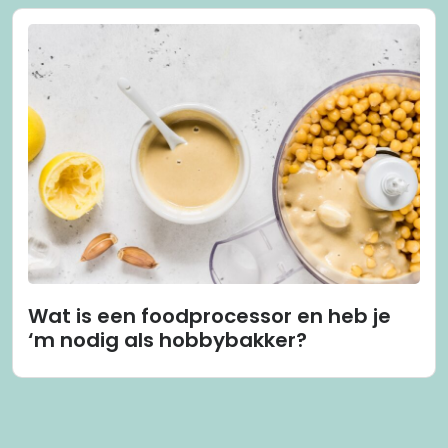
Wat is een foodprocessor en heb je
‘m nodig als hobbybakker?