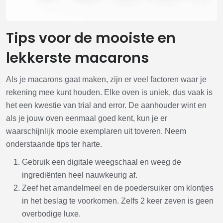
Tips voor de mooiste en
lekkerste macarons
Als je macarons gaat maken, zijn er veel factoren waar je
rekening mee kunt houden. Elke oven is uniek, dus vaak is
het een kwestie van trial and error. De aanhouder wint en
als je jouw oven eenmaal goed kent, kun je er
waarschijnlijk mooie exemplaren uit toveren. Neem
onderstaande tips ter harte.
Gebruik een digitale weegschaal en weeg de
ingrediënten heel nauwkeurig af.
Zeef het amandelmeel en de poedersuiker om klontjes
in het beslag te voorkomen. Zelfs 2 keer zeven is geen
overbodige luxe.