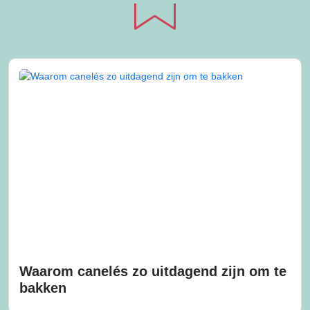
Waarom canelés zo uitdagend zijn om te
bakken