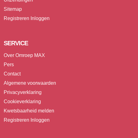
Sitemap
Registreren
Inloggen
SERVICE
Over Omroep MAX
Pers
Contact
Algemene voorwaarden
Privacyverklaring
Cookieverklaring
Kwetsbaarheid melden
Registreren
Inloggen