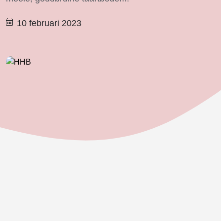
10 februari 2023