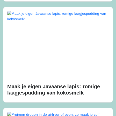
Maak je eigen Javaanse lapis: romige
laagjespudding van kokosmelk