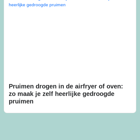
Pruimen drogen in de airfryer of oven:
zo maak je zelf heerlijke gedroogde
pruimen