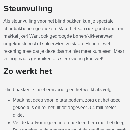
Steunvulling
Als steunvulling voor het blind bakken kun je speciale
blindbakbonen gebruiken. Maar het kan ook goedkoper en
makkelijker! Want ook gedroogde bonen/kikkererwten,
ongekookte rijst of spliterwten volstaan. Houd er wel
rekening mee dat je deze daarna niet meer kunt eten. Maar
ze nogmaals gebruiken als steunvulling kan wel!
Zo werkt het
Blind bakken is heel eenvoudig en het werkt als volgt.
Maak het deeg voor je taartbodem, zorg dat het goed
gekoeld is en rol het uit tot ongeveer 3-4 millimeter
dikte.
Vet de taartvorm goed in en bekleed hem met het deeg.