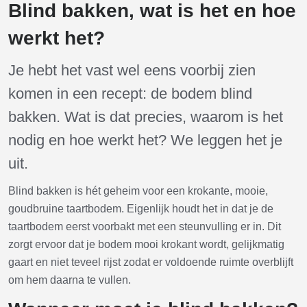
Blind bakken, wat is het en hoe
werkt het?
Je hebt het vast wel eens voorbij zien
komen in een recept: de bodem blind
bakken. Wat is dat precies, waarom is het
nodig en hoe werkt het? We leggen het je
uit.
Blind bakken is hét geheim voor een krokante, mooie,
goudbruine taartbodem. Eigenlijk houdt het in dat je de
taartbodem eerst voorbakt met een steunvulling er in. Dit
zorgt ervoor dat je bodem mooi krokant wordt, gelijkmatig
gaart en niet teveel rijst zodat er voldoende ruimte overblijft
om hem daarna te vullen.