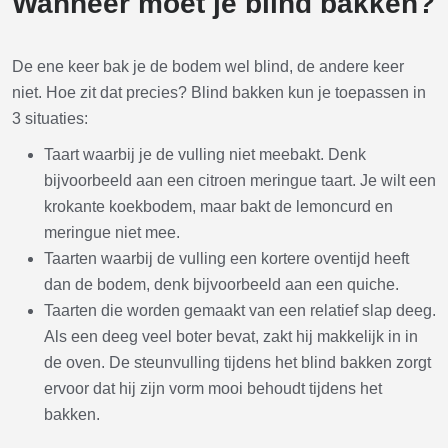
Wanneer moet je blind bakken?
De ene keer bak je de bodem wel blind, de andere keer
niet. Hoe zit dat precies? Blind bakken kun je toepassen in
3 situaties:
Taart waarbij je de vulling niet meebakt. Denk
bijvoorbeeld aan een citroen meringue taart. Je wilt een
krokante koekbodem, maar bakt de lemoncurd en
meringue niet mee.
Taarten waarbij de vulling een kortere oventijd heeft
dan de bodem, denk bijvoorbeeld aan een quiche.
Taarten die worden gemaakt van een relatief slap deeg.
Als een deeg veel boter bevat, zakt hij makkelijk in in
de oven. De steunvulling tijdens het blind bakken zorgt
ervoor dat hij zijn vorm mooi behoudt tijdens het
bakken.