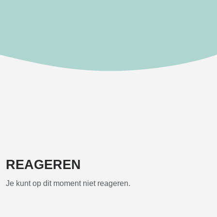
REAGEREN
Je kunt op dit moment niet reageren.