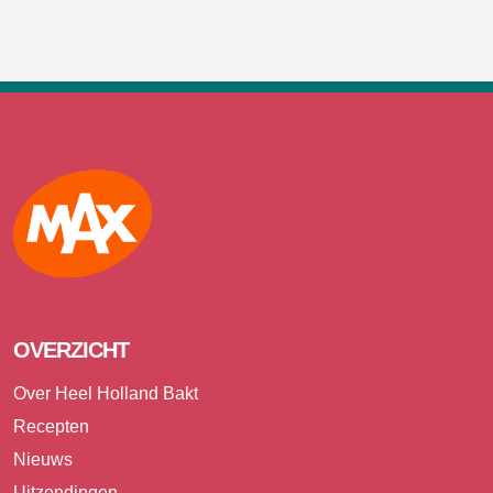
Max
OVERZICHT
Over Heel Holland Bakt
Recepten
Nieuws
Uitzendingen