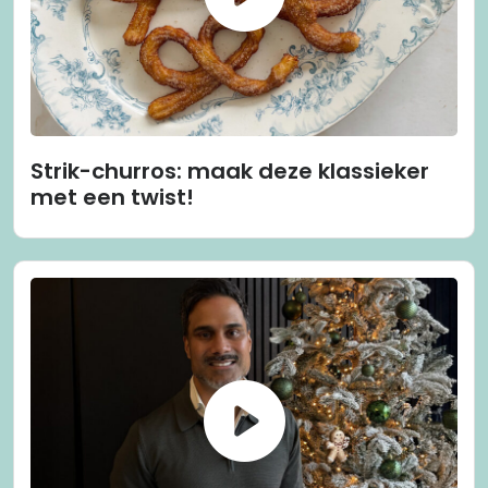
Strik-churros: maak deze klassieker
met een twist!