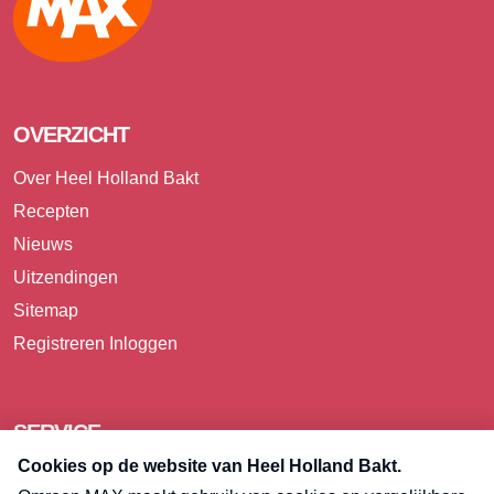
OVERZICHT
Over Heel Holland Bakt
Recepten
Nieuws
Uitzendingen
Sitemap
Registreren
Inloggen
SERVICE
Over Omroep MAX