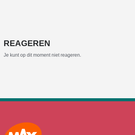
REAGEREN
Je kunt op dit moment niet reageren.
Max