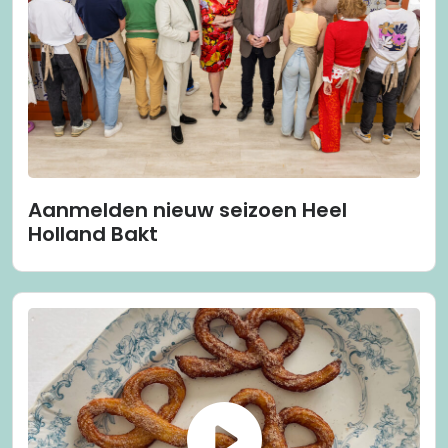
Aanmelden nieuw seizoen Heel
Holland Bakt