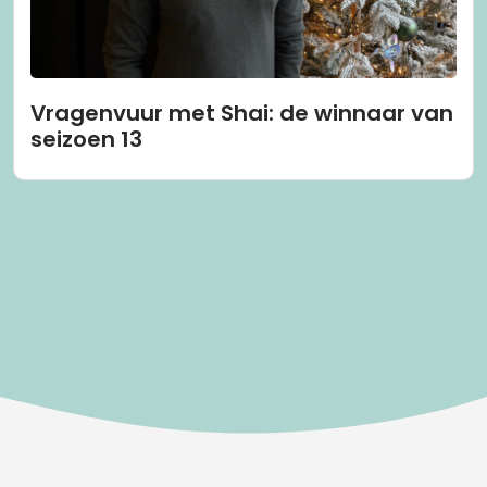
Vragenvuur met Shai: de winnaar van
seizoen 13