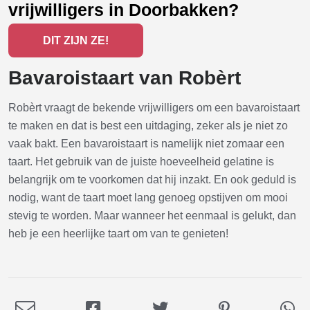
vrijwilligers in Doorbakken?
DIT ZIJN ZE!
Bavaroistaart van Robèrt
Robèrt vraagt de bekende vrijwilligers om een bavaroistaart
te maken en dat is best een uitdaging, zeker als je niet zo
vaak bakt. Een bavaroistaart is namelijk niet zomaar een
taart. Het gebruik van de juiste hoeveelheid gelatine is
belangrijk om te voorkomen dat hij inzakt. En ook geduld is
nodig, want de taart moet lang genoeg opstijven om mooi
stevig te worden. Maar wanneer het eenmaal is gelukt, dan
heb je een heerlijke taart om van te genieten!
Deel
Deel
Deel
Deel
De