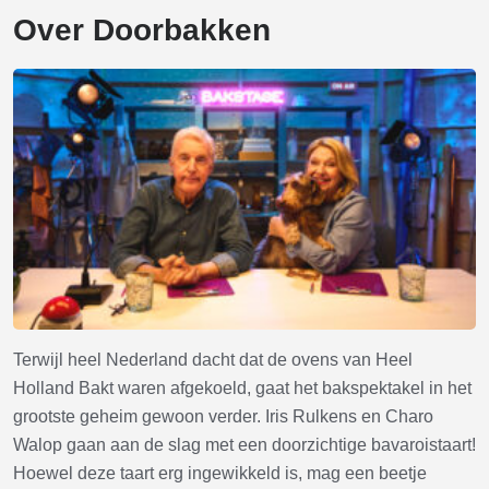
Over Doorbakken
Terwijl heel Nederland dacht dat de ovens van Heel
Holland Bakt waren afgekoeld, gaat het bakspektakel in het
grootste geheim gewoon verder. Iris Rulkens en Charo
Walop gaan aan de slag met een doorzichtige bavaroistaart!
Hoewel deze taart erg ingewikkeld is, mag een beetje