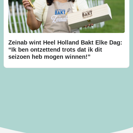
Zeinab wint Heel Holland Bakt Elke Dag:
“Ik ben ontzettend trots dat ik dit
seizoen heb mogen winnen!”