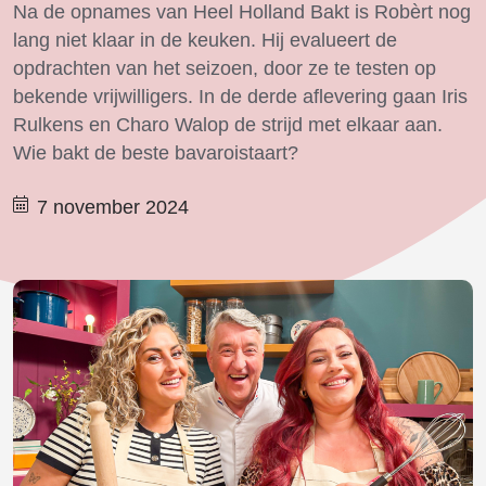
Na de opnames van Heel Holland Bakt is Robèrt nog
lang niet klaar in de keuken. Hij evalueert de
opdrachten van het seizoen, door ze te testen op
bekende vrijwilligers. In de derde aflevering gaan Iris
Rulkens en Charo Walop de strijd met elkaar aan.
Wie bakt de beste bavaroistaart?
7 november 2024