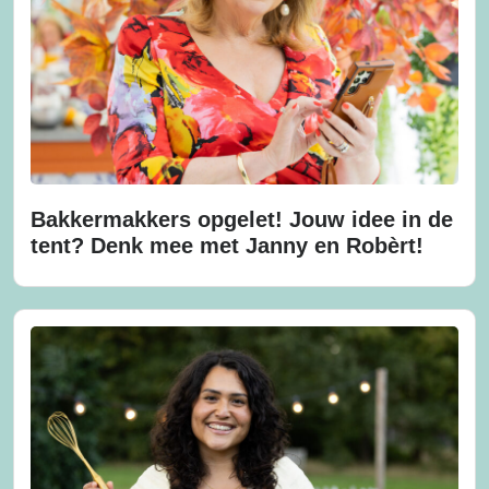
Bakkermakkers opgelet! Jouw idee in de
tent? Denk mee met Janny en Robèrt!