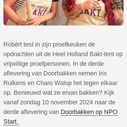
Robèrt test in zijn proefkeuken de
opdrachten uit de Heel Holland Bakt-tent op
vrijwillige proefpersonen. In de derde
aflevering van Doorbakken nemen Iris
Rulkens en Charo Walop het tegen elkaar
op. Benieuwd wat ze ervan bakken? Kijk
vanaf zondag 10 november 2024 naar de
derde aflevering van
Doorbakken op NPO
Start.