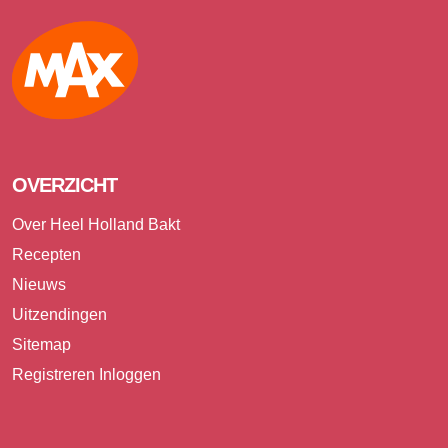
Max
OVERZICHT
Over Heel Holland Bakt
Recepten
Nieuws
Uitzendingen
Sitemap
Registreren
Inloggen