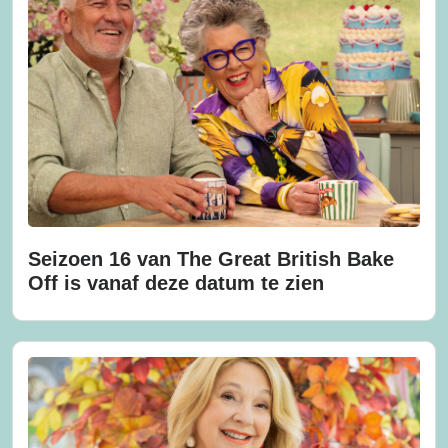
Seizoen 16 van The Great British Bake
Off is vanaf deze datum te zien