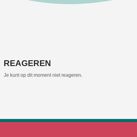
REAGEREN
Je kunt op dit moment niet reageren.