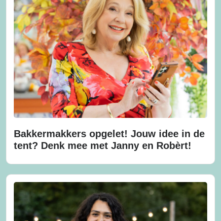
Bakkermakkers opgelet! Jouw idee in de
tent? Denk mee met Janny en Robèrt!