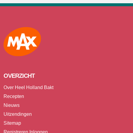
Max
OVERZICHT
Over Heel Holland Bakt
Recepten
Nieuws
Uitzendingen
Sitemap
Registreren
Inloggen