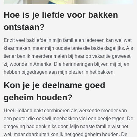
Hoe is je liefde voor bakken
ontstaan?
Er zit veel bakliefde in mijn familie en iedereen kan wel wat
klaar maken, maar mijn oudste tante die bakte dagelijks. Als
tiener ben ik meerdere malen bij haar op vakantie geweest,
zij woonde in Amerika. Die herinneringen blijven mij bij en
hebben bijgedragen aan mijn plezier in het bakken.
Kon je je deelname goed
geheim houden?
Heel Holland bakt combineren als werkende moeder van
een peuter die ook wil meebakken viel een beetje tegen. De
omgeving had denk niks door. Mijn naaste familie wist het
wel, maar daarbuiten kon ik het goed geheim houden. De