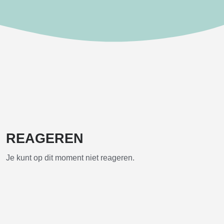
REAGEREN
Je kunt op dit moment niet reageren.