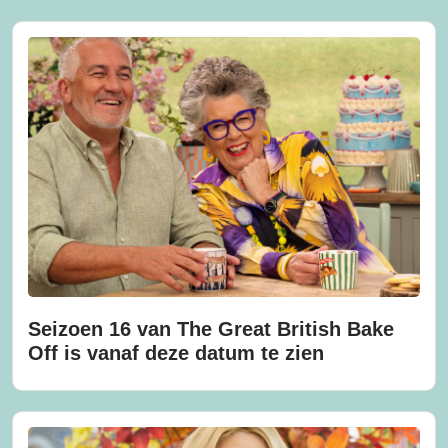
Seizoen 16 van The Great British Bake
Off is vanaf deze datum te zien