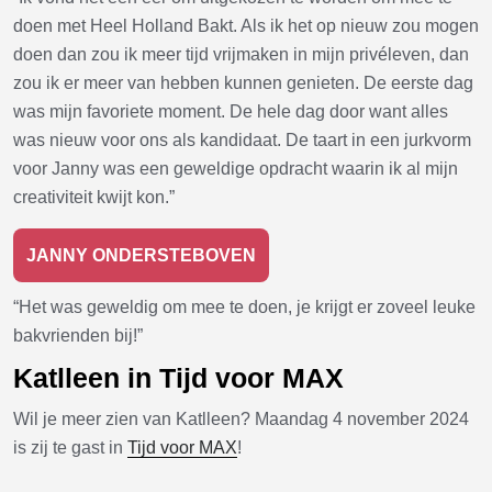
doen met Heel Holland Bakt. Als ik het op nieuw zou mogen
doen dan zou ik meer tijd vrijmaken in mijn privéleven, dan
zou ik er meer van hebben kunnen genieten. De eerste dag
was mijn favoriete moment. De hele dag door want alles
was nieuw voor ons als kandidaat. De taart in een jurkvorm
voor Janny was een geweldige opdracht waarin ik al mijn
creativiteit kwijt kon.”
JANNY ONDERSTEBOVEN
“Het was geweldig om mee te doen, je krijgt er zoveel leuke
bakvrienden bij!”
Katlleen in Tijd voor MAX
Wil je meer zien van Katlleen? Maandag 4 november 2024
is zij te gast in
Tijd voor MAX
!