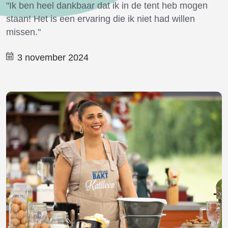
"Ik ben heel dankbaar dat ik in de tent heb mogen
staan! Het is een ervaring die ik niet had willen
missen."
3 november 2024