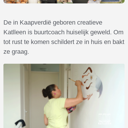
De in Kaapverdië geboren creatieve
Katlleen is buurtcoach huiselijk geweld. Om
tot rust te komen schildert ze in huis en bakt
ze graag.