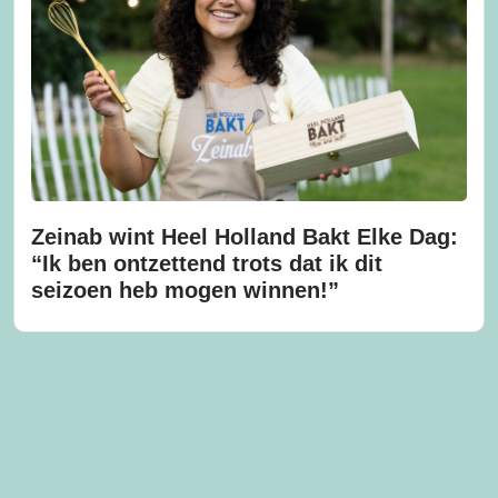
Zeinab wint Heel Holland Bakt Elke Dag:
“Ik ben ontzettend trots dat ik dit
seizoen heb mogen winnen!”