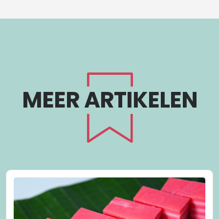
MEER ARTIKELEN