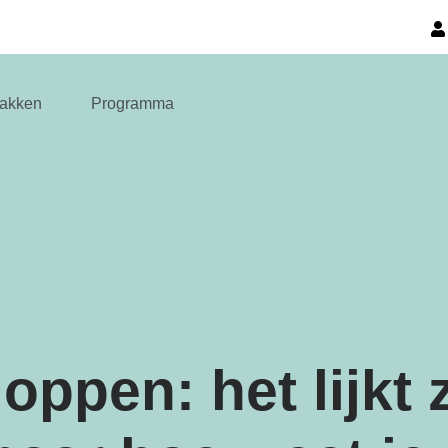
akken
Programma
oppen: het lijkt 