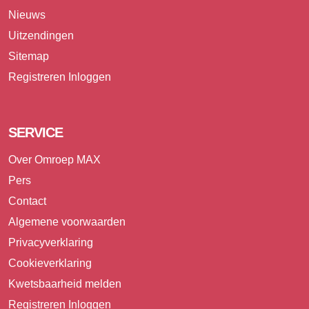
Nieuws
Uitzendingen
Sitemap
Registreren
Inloggen
SERVICE
Over Omroep MAX
Pers
Contact
Algemene voorwaarden
Privacyverklaring
Cookieverklaring
Kwetsbaarheid melden
Registreren
Inloggen