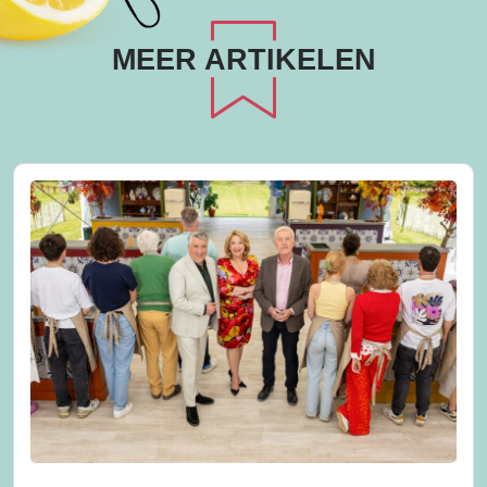
MEER ARTIKELEN