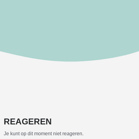
REAGEREN
Je kunt op dit moment niet reageren.