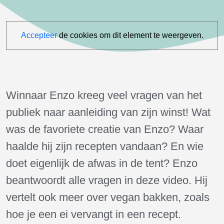
Accepteer
de cookies om dit element te weergeven.
Winnaar Enzo kreeg veel vragen van het
publiek naar aanleiding van zijn winst! Wat
was de favoriete creatie van Enzo? Waar
haalde hij zijn recepten vandaan? En wie
doet eigenlijk de afwas in de tent? Enzo
beantwoordt alle vragen in deze video. Hij
vertelt ook meer over vegan bakken, zoals
hoe je een ei vervangt in een recept.