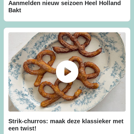
Aanmelden nieuw seizoen Heel Holland
Bakt
Strik-churros: maak deze klassieker met
een twist!