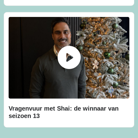
Vragenvuur met Shai: de winnaar van
seizoen 13