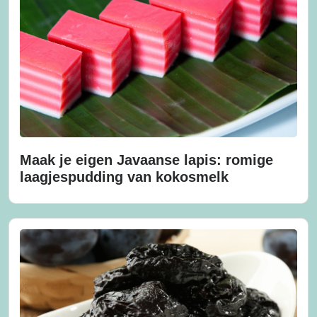
Maak je eigen Javaanse lapis: romige
laagjespudding van kokosmelk