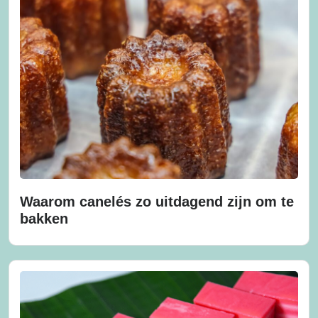
Waarom canelés zo uitdagend zijn om te
bakken