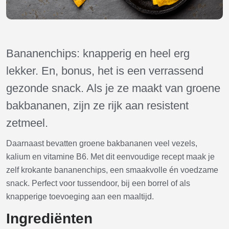
Bananenchips: knapperig en heel erg
lekker. En, bonus, het is een verrassend
gezonde snack. Als je ze maakt van groene
bakbananen, zijn ze rijk aan resistent
zetmeel.
Daarnaast bevatten groene bakbananen veel vezels,
kalium en vitamine B6. Met dit eenvoudige recept maak je
zelf krokante bananenchips, een smaakvolle én voedzame
snack. Perfect voor tussendoor, bij een borrel of als
knapperige toevoeging aan een maaltijd.
Ingrediënten