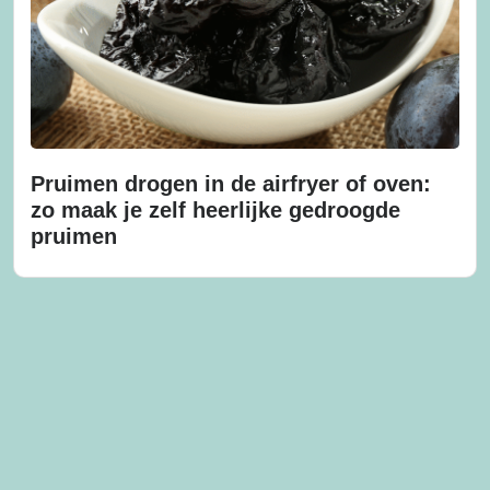
Pruimen drogen in de airfryer of oven:
zo maak je zelf heerlijke gedroogde
pruimen