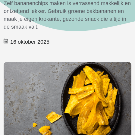
Zelf bananenchips maken is verrassend makkelijk en
ontzettend lekker. Gebruik groene bakbananen en
maak je eigen krokante, gezonde snack die altijd in
de smaak valt.
16 oktober 2025