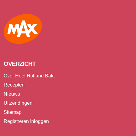
Max
OVERZICHT
Over Heel Holland Bakt
Recepten
Nieuws
Uitzendingen
Sitemap
Registreren
Inloggen