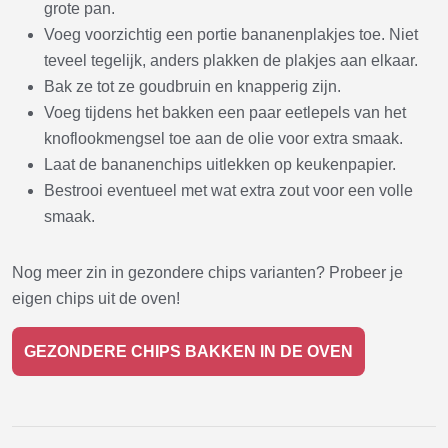
grote pan.
Voeg voorzichtig een portie bananenplakjes toe. Niet
teveel tegelijk, anders plakken de plakjes aan elkaar.
Bak ze tot ze goudbruin en knapperig zijn.
Voeg tijdens het bakken een paar eetlepels van het
knoflookmengsel toe aan de olie voor extra smaak.
Laat de bananenchips uitlekken op keukenpapier.
Bestrooi eventueel met wat extra zout voor een volle
smaak.
Nog meer zin in gezondere chips varianten? Probeer je
eigen chips uit de oven!
GEZONDERE CHIPS BAKKEN IN DE OVEN