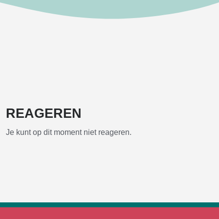
REAGEREN
Je kunt op dit moment niet reageren.