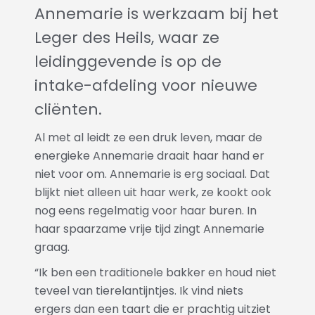
Annemarie is werkzaam bij het
Leger des Heils, waar ze
leidinggevende is op de
intake-afdeling voor nieuwe
cliënten.
Al met al leidt ze een druk leven, maar de
energieke Annemarie draait haar hand er
niet voor om. Annemarie is erg sociaal. Dat
blijkt niet alleen uit haar werk, ze kookt ook
nog eens regelmatig voor haar buren. In
haar spaarzame vrije tijd zingt Annemarie
graag.
“Ik ben een traditionele bakker en houd niet
teveel van tierelantijntjes. Ik vind niets
ergers dan een taart die er prachtig uitziet