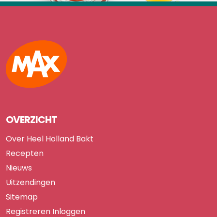
Max
OVERZICHT
Over Heel Holland Bakt
Recepten
Nieuws
Uitzendingen
Sitemap
Registreren
Inloggen