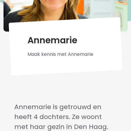
Annemarie
Maak kennis met Annemarie
Annemarie is getrouwd en
heeft 4 dochters. Ze woont
met haar gezin in Den Haag.