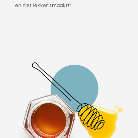
en niet lekker smaakt!”