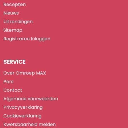
Recepten
Nieuws
Uitzendingen
Sitemap
Registreren
Inloggen
SERVICE
Over Omroep MAX
Pers
Contact
Algemene voorwaarden
Privacyverklaring
Cookieverklaring
Kwetsbaarheid melden