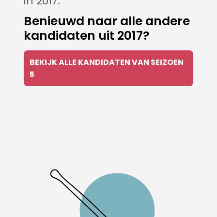
in 2017.
Benieuwd naar alle andere
kandidaten uit 2017?
BEKIJK ALLE KANDIDATEN VAN SEIZOEN
5