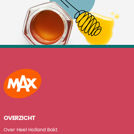
Max
OVERZICHT
Over Heel Holland Bakt