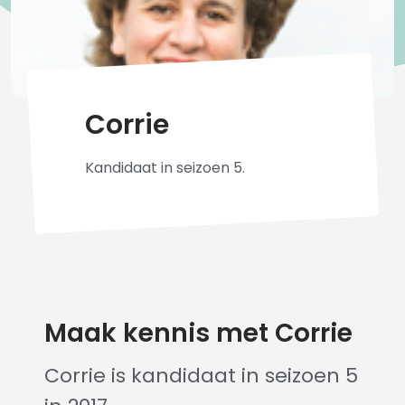
Corrie
Kandidaat in seizoen 5.
Maak kennis met Corrie
Corrie is kandidaat in seizoen 5