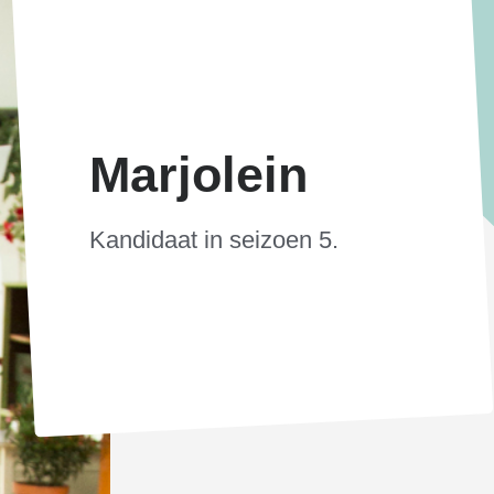
Marjolein
Kandidaat in seizoen 5.