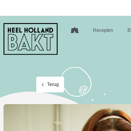
Heel
Recepten
B
Holland
Bakt
Terug