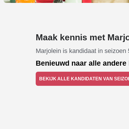
Maak kennis met Marjo
Marjolein is kandidaat in seizoen 
Benieuwd naar alle andere 
BEKIJK ALLE KANDIDATEN VAN SEIZO