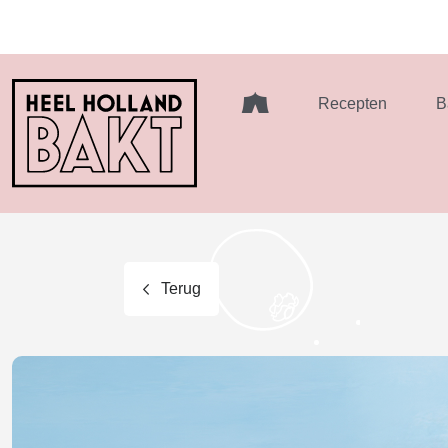
Heel
Recepten
B
Holland
Bakt
Terug