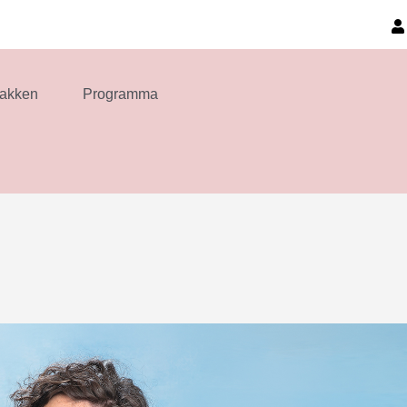
akken
Programma