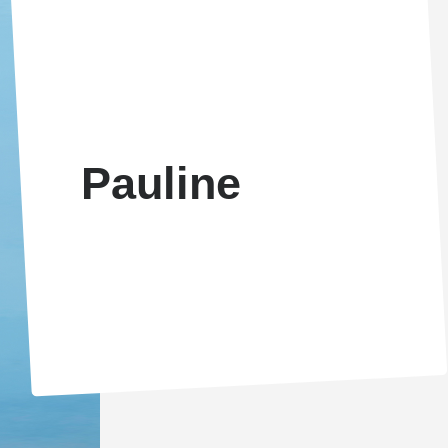
Pauline