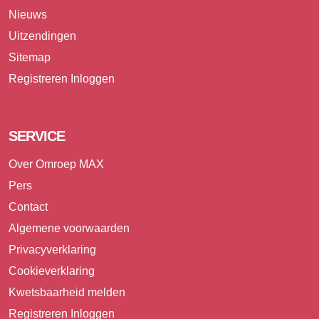
Nieuws
Uitzendingen
Sitemap
Registreren
Inloggen
SERVICE
Over Omroep MAX
Pers
Contact
Algemene voorwaarden
Privacyverklaring
Cookieverklaring
Kwetsbaarheid melden
Registreren
Inloggen