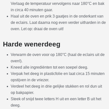
Verlaag de temperatuur vervolgens naar 180°C en bak
in circa 40 minuten gaar.
Haal uit de oven en prik 3 gaatjes in de onderkant van
de eclairs. Laat daarna nog even verder uitharden in de
oven. Let op: draai de oven uit!
Harde wenerdeeg
Verwarm de oven voor op 180°C (haal de eclairs uit de
oven!).
Kneed alle ingrediënten tot een soepel deeg.
Verpak het deeg in plasticfolie en laat circa 15 minuten
opstijven in de vriezer.
Verdeel het deeg in drie gelijke stukken en rol dun uit
op bakpapier.
Steek of snijd twee letters H uit en een letter B uit het
deeg.