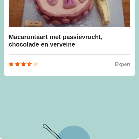
Macarontaart met passievrucht,
chocolade en verveine
Expert