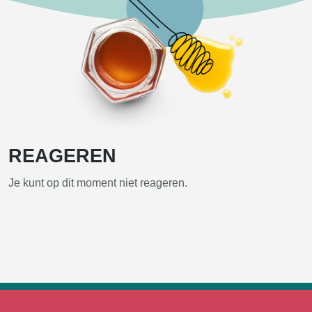
REAGEREN
Je kunt op dit moment niet reageren.