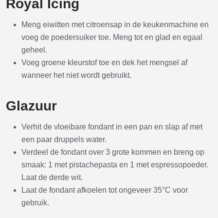
Royal Icing
Meng eiwitten met citroensap in de keukenmachine en
voeg de poedersuiker toe. Meng tot en glad en egaal
geheel.
Voeg groene kleurstof toe en dek het mengsel af
wanneer het niet wordt gebruikt.
Glazuur
Verhit de vloeibare fondant in een pan en slap af met
een paar druppels water.
Verdeel de fondant over 3 grote kommen en breng op
smaak: 1 met pistachepasta en 1 met espressopoeder.
Laat de derde wit.
Laat de fondant afkoelen tot ongeveer 35°C voor
gebruik.