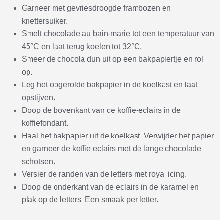
Garneer met gevriesdroogde frambozen en
knettersuiker.
Smelt chocolade au bain-marie tot een temperatuur van
45°C en laat terug koelen tot 32°C.
Smeer de chocola dun uit op een bakpapiertje en rol
op.
Leg het opgerolde bakpapier in de koelkast en laat
opstijven.
Doop de bovenkant van de koffie-eclairs in de
koffiefondant.
Haal het bakpapier uit de koelkast. Verwijder het papier
en garneer de koffie eclairs met de lange chocolade
schotsen.
Versier de randen van de letters met royal icing.
Doop de onderkant van de eclairs in de karamel en
plak op de letters. Een smaak per letter.