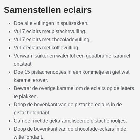
Samenstellen eclairs
Doe alle vullingen in spuitzakken.
Vul 7 eclairs met pistachevulling.
Vul 7 eclairs met chocoladevulling.
Vul 7 eclairs met koffievulling.
Verwarm suiker en water tot een goudbruine karamel
ontstaat.
Doe 15 pistachenootjes in een kommetje en giet wat
karamel erover.
Bewaar de overige karamel om de eclairs op de letters
te plakken.
Doop de bovenkant van de pistache-eclairs in de
pistachefondant.
Garneer met de gekarameliseerde pistachenootjes.
Doop de bovenkant van de chocolade-eclairs in de
witte fondant.