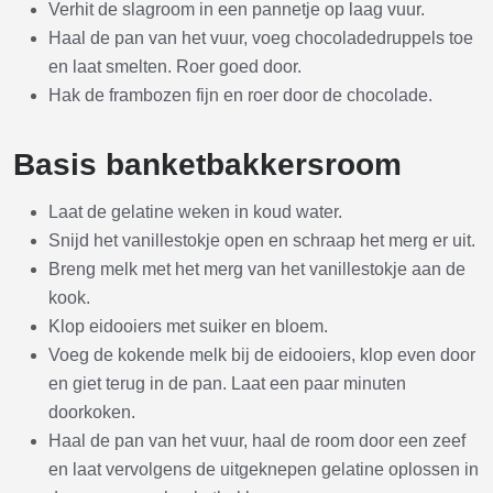
Verhit de slagroom in een pannetje op laag vuur.
Haal de pan van het vuur, voeg chocoladedruppels toe
en laat smelten. Roer goed door.
Hak de frambozen fijn en roer door de chocolade.
Basis banketbakkersroom
Laat de gelatine weken in koud water.
Snijd het vanillestokje open en schraap het merg er uit.
Breng melk met het merg van het vanillestokje aan de
kook.
Klop eidooiers met suiker en bloem.
Voeg de kokende melk bij de eidooiers, klop even door
en giet terug in de pan. Laat een paar minuten
doorkoken.
Haal de pan van het vuur, haal de room door een zeef
en laat vervolgens de uitgeknepen gelatine oplossen in