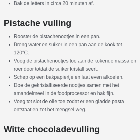
Bak de letters in circa 20 minuten af.
Pistache vulling
Rooster de pistachenootjes in een pan.
Breng water en suiker in een pan aan de kook tot
120°C.
Voeg de pistachenootjes toe aan de kokende massa en
roer door totdat de suiker kristalliseert.
Schep op een bakpapiertje en laat even afkoelen.
Doe de gekristalliseerde nootjes samen met het
amandelmeel in de foodprocessor en hak fijn.
Voeg tot slot de olie toe zodat er een gladde pasta
ontstaat en zet het mengsel weg.
Witte chocoladevulling