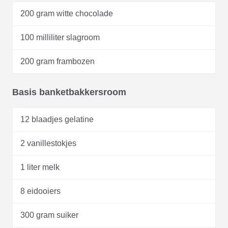
200 gram witte chocolade
100 milliliter slagroom
200 gram frambozen
Basis banketbakkersroom
12 blaadjes gelatine
2 vanillestokjes
1 liter melk
8 eidooiers
300 gram suiker