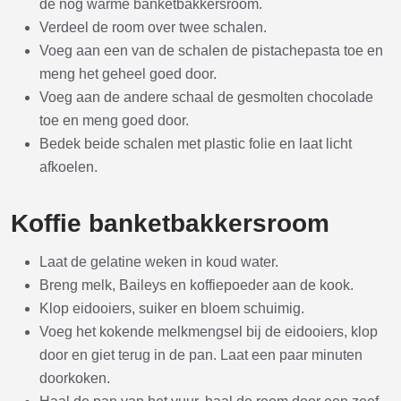
de nog warme banketbakkersroom.
Verdeel de room over twee schalen.
Voeg aan een van de schalen de pistachepasta toe en
meng het geheel goed door.
Voeg aan de andere schaal de gesmolten chocolade
toe en meng goed door.
Bedek beide schalen met plastic folie en laat licht
afkoelen.
Koffie banketbakkersroom
Laat de gelatine weken in koud water.
Breng melk, Baileys en koffiepoeder aan de kook.
Klop eidooiers, suiker en bloem schuimig.
Voeg het kokende melkmengsel bij de eidooiers, klop
door en giet terug in de pan. Laat een paar minuten
doorkoken.