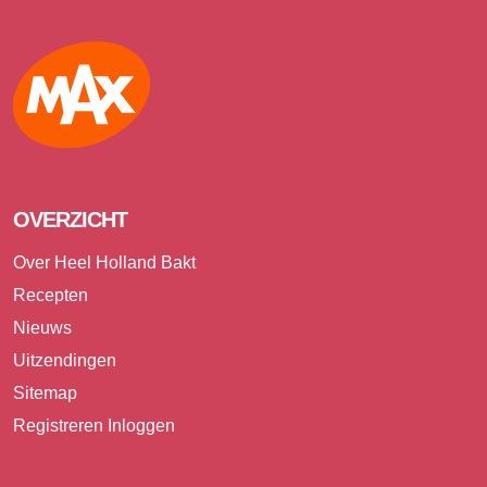
Max
OVERZICHT
Over Heel Holland Bakt
Recepten
Nieuws
Uitzendingen
Sitemap
Registreren
Inloggen