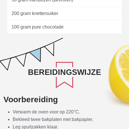
200 gram knettersuiker
100 gram pure chocolade
BEREIDINGSWIJZE
Voorbereiding
Verwarm de oven voor op 220°C.
Bekleed twee bakplaten met bakpapier.
Leg spuitzakken klaar.