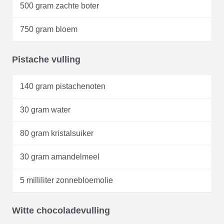
500 gram zachte boter
750 gram bloem
Pistache vulling
140 gram pistachenoten
30 gram water
80 gram kristalsuiker
30 gram amandelmeel
5 milliliter zonnebloemolie
Witte chocoladevulling