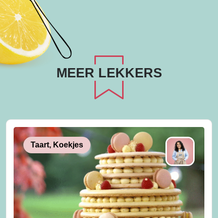
MEER LEKKERS
Taart, Koekjes