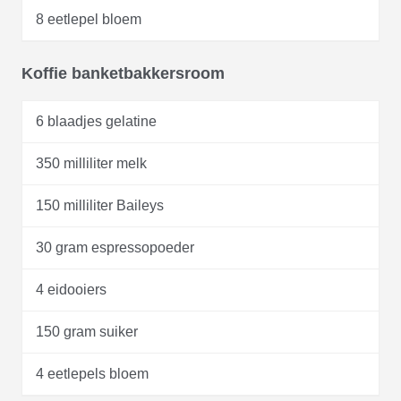
8 eetlepel bloem
Koffie banketbakkersroom
6 blaadjes gelatine
350 milliliter melk
150 milliliter Baileys
30 gram espressopoeder
4 eidooiers
150 gram suiker
4 eetlepels bloem