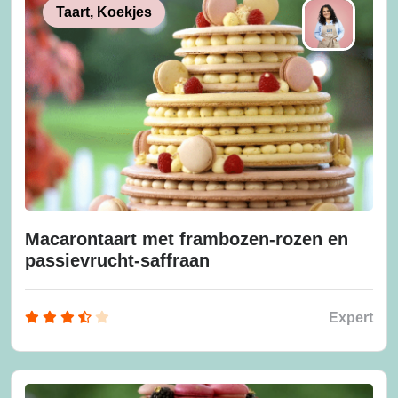
Taart, Koekjes
Macarontaart met frambozen-rozen en
passievrucht-saffraan
Expert