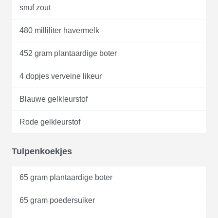
snuf zout
480 milliliter havermelk
452 gram plantaardige boter
4 dopjes verveine likeur
Blauwe gelkleurstof
Rode gelkleurstof
Tulpenkoekjes
65 gram plantaardige boter
65 gram poedersuiker