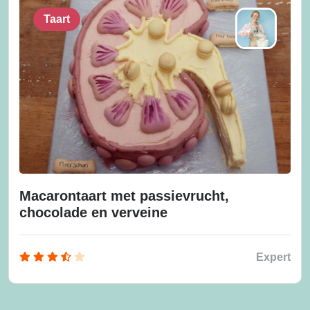
Taart
Macarontaart met passievrucht,
chocolade en verveine
Expert