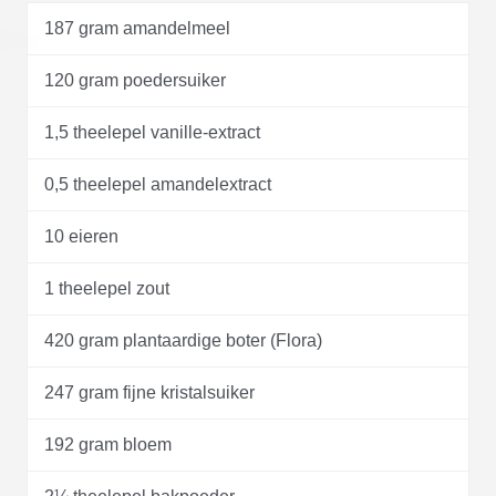
187 gram amandelmeel
120 gram poedersuiker
1,5 theelepel vanille-extract
0,5 theelepel amandelextract
10 eieren
1 theelepel zout
420 gram plantaardige boter (Flora)
247 gram fijne kristalsuiker
192 gram bloem