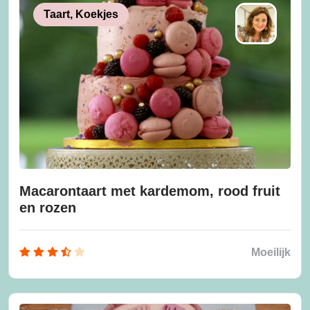
Taart, Koekjes
Macarontaart met kardemom, rood fruit
en rozen
Moeilijk