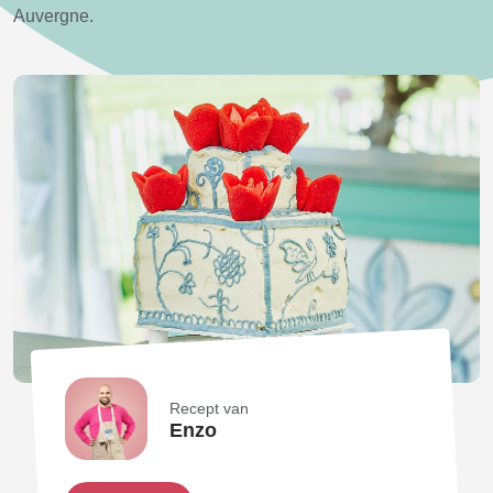
Auvergne.
Recept van
Enzo