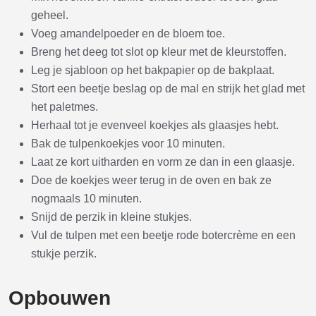
geheel.
Voeg amandelpoeder en de bloem toe.
Breng het deeg tot slot op kleur met de kleurstoffen.
Leg je sjabloon op het bakpapier op de bakplaat.
Stort een beetje beslag op de mal en strijk het glad met
het paletmes.
Herhaal tot je evenveel koekjes als glaasjes hebt.
Bak de tulpenkoekjes voor 10 minuten.
Laat ze kort uitharden en vorm ze dan in een glaasje.
Doe de koekjes weer terug in de oven en bak ze
nogmaals 10 minuten.
Snijd de perzik in kleine stukjes.
Vul de tulpen met een beetje rode botercrème en een
stukje perzik.
Opbouwen