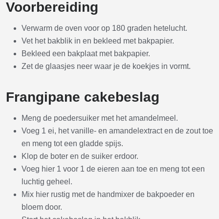
Voorbereiding
Verwarm de oven voor op 180 graden hetelucht.
Vet het bakblik in en bekleed met bakpapier.
Bekleed een bakplaat met bakpapier.
Zet de glaasjes neer waar je de koekjes in vormt.
Frangipane cakebeslag
Meng de poedersuiker met het amandelmeel.
Voeg 1 ei, het vanille- en amandelextract en de zout toe
en meng tot een gladde spijs.
Klop de boter en de suiker erdoor.
Voeg hier 1 voor 1 de eieren aan toe en meng tot een
luchtig geheel.
Mix hier rustig met de handmixer de bakpoeder en
bloem door.