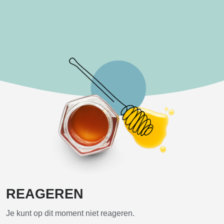
REAGEREN
Je kunt op dit moment niet reageren.