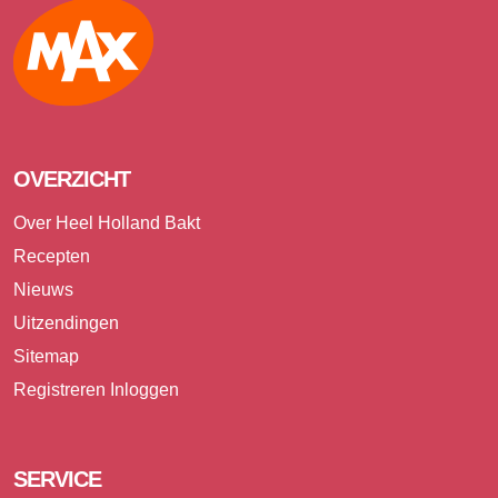
Max
OVERZICHT
Over Heel Holland Bakt
Recepten
Nieuws
Uitzendingen
Sitemap
Registreren
Inloggen
SERVICE