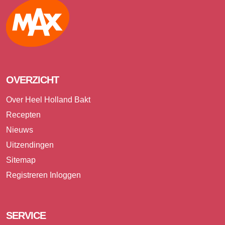
Max
OVERZICHT
Over Heel Holland Bakt
Recepten
Nieuws
Uitzendingen
Sitemap
Registreren
Inloggen
SERVICE