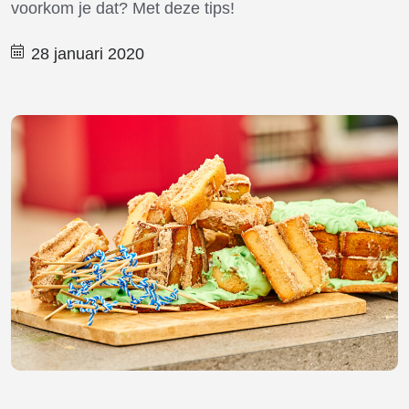
voorkom je dat? Met deze tips!
28 januari 2020