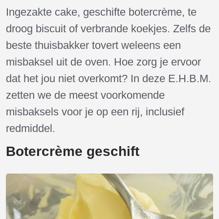
Ingezakte cake, geschifte botercrème, te
droog biscuit of verbrande koekjes. Zelfs de
beste thuisbakker tovert weleens een
misbaksel uit de oven. Hoe zorg je ervoor
dat het jou niet overkomt? In deze E.H.B.M.
zetten we de meest voorkomende
misbaksels voor je op een rij, inclusief
redmiddel.
Botercrème geschift