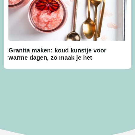
Granita maken: koud kunstje voor
warme dagen, zo maak je het