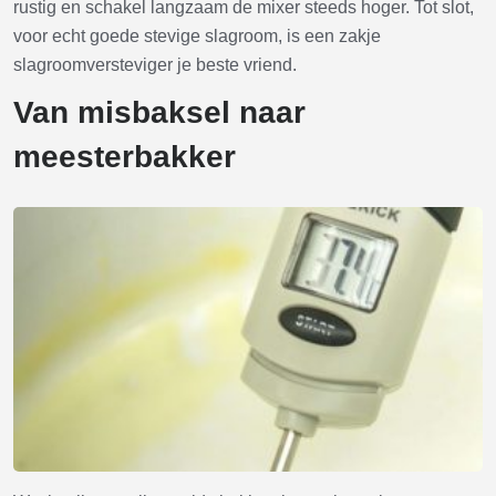
rustig en schakel langzaam de mixer steeds hoger. Tot slot,
voor echt goede stevige slagroom, is een zakje
slagroomversteviger je beste vriend.
Van misbaksel naar
meesterbakker