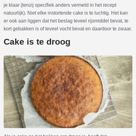
je klaar (tenzij specifiek anders vermeld in het recept
natuurlijk). Niet elke instortende cake is te luchtig. Het kan
er ook aan liggen dat het beslag teveel rijsmiddel bevat, te
kort gebakken is of teveel vocht bevat en daardoor te zwaar.
Cake is te droog