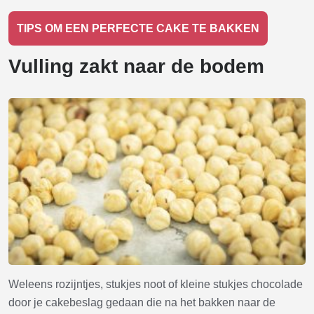
TIPS OM EEN PERFECTE CAKE TE BAKKEN
Vulling zakt naar de bodem
Weleens rozijntjes, stukjes noot of kleine stukjes chocolade
door je cakebeslag gedaan die na het bakken naar de