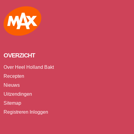
Max
OVERZICHT
Over Heel Holland Bakt
Recepten
Nieuws
Uitzendingen
Sitemap
Registreren
Inloggen