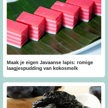
Maak je eigen Javaanse lapis: romige
laagjespudding van kokosmelk