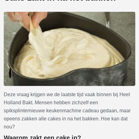
Deze vraag krijgen we de laatste tijd vaak binnen bij Heel
Holland Bakt. Mensen hebben zichzelf een
spiksplinternieuwe keukenmachine cadeau gedaan, maar
opeens zakken alle cakes in na het bakken. Hoe kan dat
nou?
Waarom zakt een cake in?