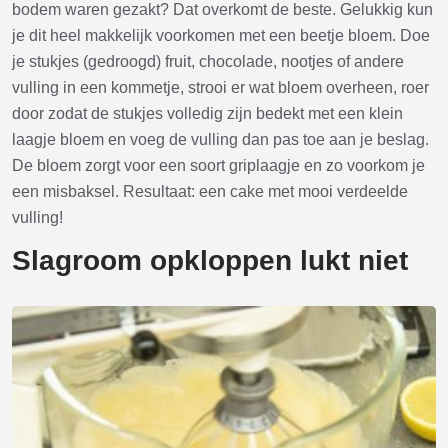
bodem waren gezakt? Dat overkomt de beste. Gelukkig kun
je dit heel makkelijk voorkomen met een beetje bloem. Doe
je stukjes (gedroogd) fruit, chocolade, nootjes of andere
vulling in een kommetje, strooi er wat bloem overheen, roer
door zodat de stukjes volledig zijn bedekt met een klein
laagje bloem en voeg de vulling dan pas toe aan je beslag.
De bloem zorgt voor een soort griplaagje en zo voorkom je
een misbaksel. Resultaat: een cake met mooi verdeelde
vulling!
Slagroom opkloppen lukt niet