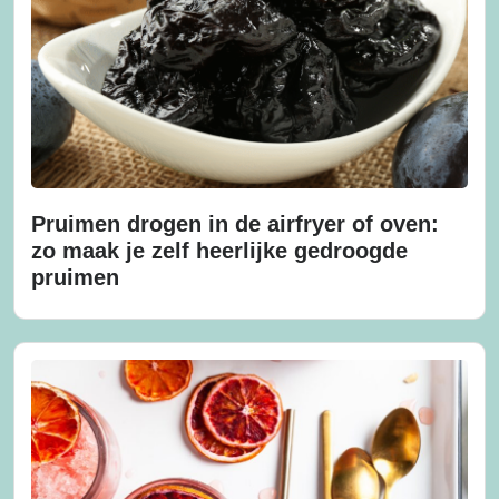
Pruimen drogen in de airfryer of oven:
zo maak je zelf heerlijke gedroogde
pruimen