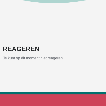
REAGEREN
Je kunt op dit moment niet reageren.