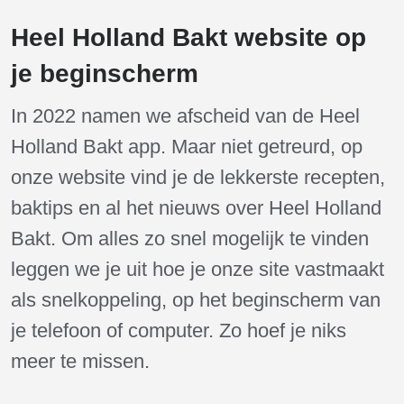
Heel Holland Bakt website op
je beginscherm
In 2022 namen we afscheid van de Heel
Holland Bakt app. Maar niet getreurd, op
onze website vind je de lekkerste recepten,
baktips en al het nieuws over Heel Holland
Bakt. Om alles zo snel mogelijk te vinden
leggen we je uit hoe je onze site vastmaakt
als snelkoppeling, op het beginscherm van
je telefoon of computer. Zo hoef je niks
meer te missen.