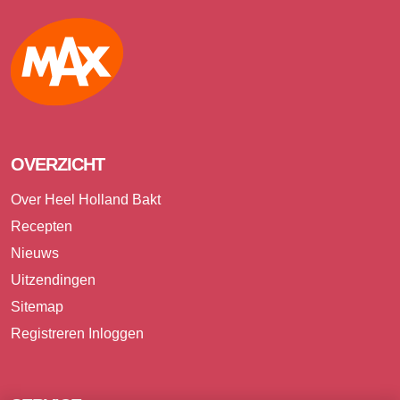
Max
OVERZICHT
Over Heel Holland Bakt
Recepten
Nieuws
Uitzendingen
Sitemap
Registreren
Inloggen