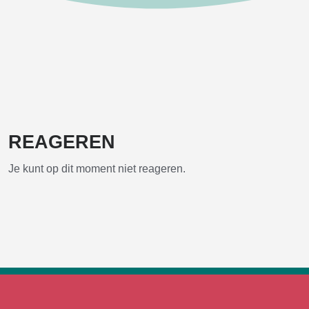
REAGEREN
Je kunt op dit moment niet reageren.