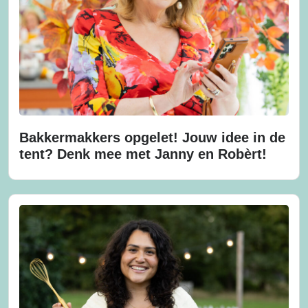
Bakkermakkers opgelet! Jouw idee in de
tent? Denk mee met Janny en Robèrt!