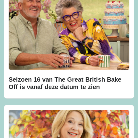
Seizoen 16 van The Great British Bake
Off is vanaf deze datum te zien