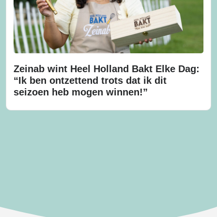
Zeinab wint Heel Holland Bakt Elke Dag:
“Ik ben ontzettend trots dat ik dit
seizoen heb mogen winnen!”