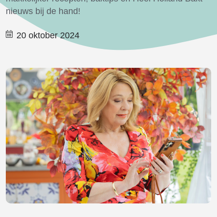
nieuws bij de hand!
20 oktober 2024