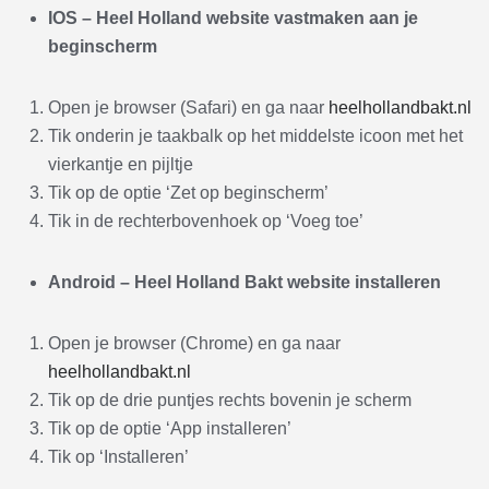
IOS
– Heel Holland website vastmaken aan je
beginscherm
Open je browser (Safari) en ga naar
heelhollandbakt.nl
Tik onderin je taakbalk op het middelste icoon met het
vierkantje en pijltje
Tik op de optie ‘Zet op beginscherm’
Tik in de rechterbovenhoek op ‘Voeg toe’
Android
– Heel Holland Bakt website installeren
Open je browser (Chrome) en ga naar
heelhollandbakt.nl
Tik op de drie puntjes rechts bovenin je scherm
Tik op de optie ‘App installeren’
Tik op ‘Installeren’