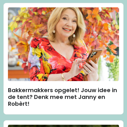
Bakkermakkers opgelet! Jouw idee in
de tent? Denk mee met Janny en
Robèrt!