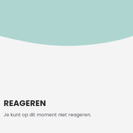
REAGEREN
Je kunt op dit moment niet reageren.