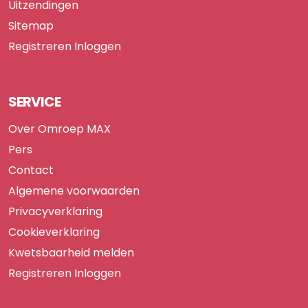
Uitzendingen
Sitemap
Registreren
Inloggen
SERVICE
Over Omroep MAX
Pers
Contact
Algemene voorwaarden
Privacyverklaring
Cookieverklaring
Kwetsbaarheid melden
Registreren
Inloggen