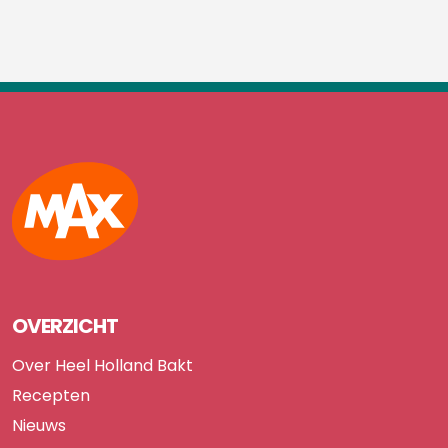
Max
OVERZICHT
Over Heel Holland Bakt
Recepten
Nieuws