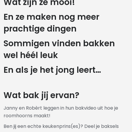
Wat zijn ze mooi!
En ze maken nog meer
prachtige dingen
Sommigen vinden bakken
wel héél leuk
En als je het jong leert…
Wat bak jij ervan?
Janny en Robèrt leggen in hun bakvideo uit hoe je
roomhoorns maakt!
Ben jij een echte keukenprins(es)? Deel je baksels