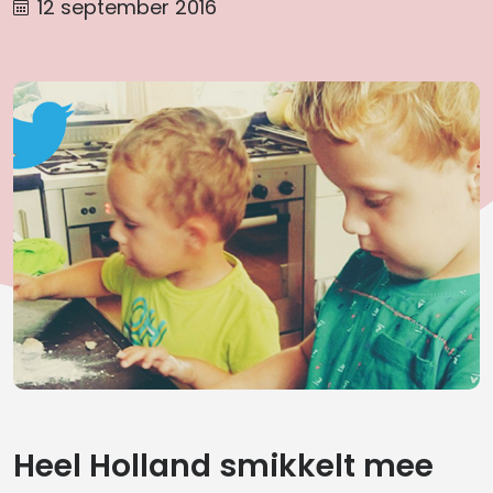
12 september 2016
Heel Holland smikkelt mee