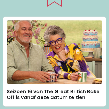
Seizoen 16 van The Great British Bake
Off is vanaf deze datum te zien