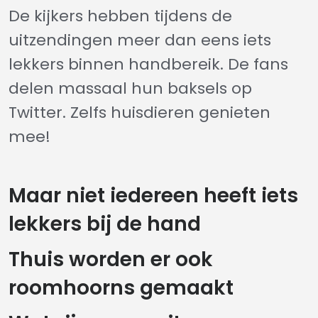
De kijkers hebben tijdens de
uitzendingen meer dan eens iets
lekkers binnen handbereik. De fans
delen massaal hun baksels op
Twitter. Zelfs huisdieren genieten
mee!
Maar niet iedereen heeft iets
lekkers bij de hand
Thuis worden er ook
roomhoorns gemaakt