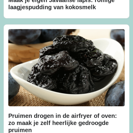
laagjespudding van kokosmelk
Pruimen drogen in de airfryer of oven:
zo maak je zelf heerlijke gedroogde
pruimen