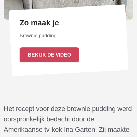
Zo maak je
Brownie pudding.
BEKIJK DE VIDEO
Het recept voor deze brownie pudding werd
oorspronkelijk bedacht door de
Amerikaanse tv-kok Ina Garten. Zij maakte