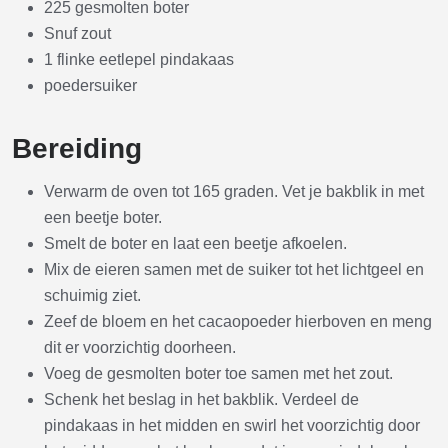
225 gesmolten boter
Snuf zout
1 flinke eetlepel pindakaas
poedersuiker
Bereiding
Verwarm de oven tot 165 graden.
Vet je bakblik in met
een beetje boter.
Smelt de boter en laat een beetje afkoelen.
Mix de eieren samen met de suiker tot het lichtgeel en
schuimig ziet.
Zeef de bloem en het cacaopoeder hierboven en meng
dit er voorzichtig doorheen.
Voeg de gesmolten boter toe samen met het zout.
Schenk het beslag in het bakblik. Verdeel de
pindakaas in het midden en swirl het voorzichtig door