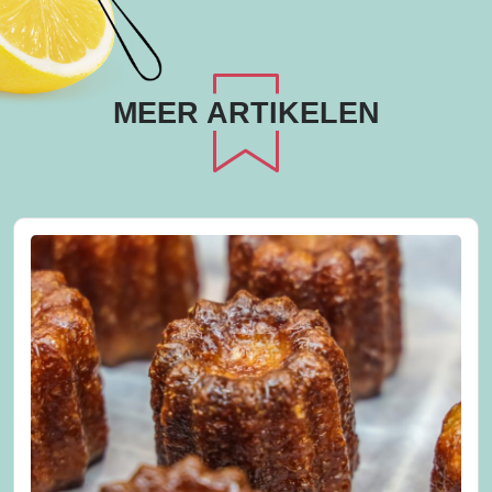
MEER ARTIKELEN