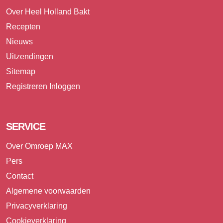
Over Heel Holland Bakt
Recepten
Nieuws
Uitzendingen
Sitemap
Registreren
Inloggen
SERVICE
Over Omroep MAX
Pers
Contact
Algemene voorwaarden
Privacyverklaring
Cookieverklaring