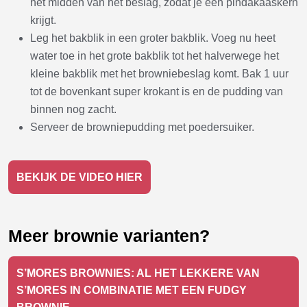
het midden van het beslag, zodat je een pindakaaskern
krijgt.
Leg het bakblik in een groter bakblik. Voeg nu heet
water toe in het grote bakblik tot het halverwege het
kleine bakblik met het browniebeslag komt. Bak 1 uur
tot de bovenkant super krokant is en de pudding van
binnen nog zacht.
Serveer de browniepudding met poedersuiker.
BEKIJK DE VIDEO HIER
Meer brownie varianten?
S’MORES BROWNIES: AL HET LEKKERE VAN
S’MORES IN COMBINATIE MET EEN FUDGY