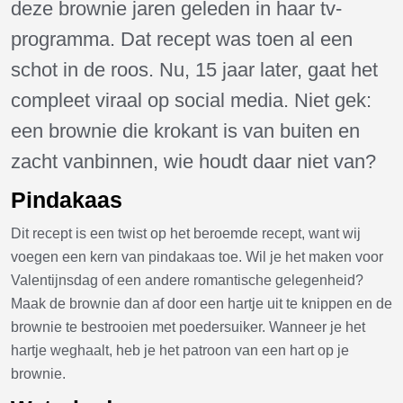
deze brownie jaren geleden in haar tv-
programma. Dat recept was toen al een
schot in de roos. Nu, 15 jaar later, gaat het
compleet viraal op social media. Niet gek:
een brownie die krokant is van buiten en
zacht vanbinnen, wie houdt daar niet van?
Pindakaas
Dit recept is een twist op het beroemde recept, want wij
voegen een kern van pindakaas toe. Wil je het maken voor
Valentijnsdag of een andere romantische gelegenheid?
Maak de brownie dan af door een hartje uit te knippen en de
brownie te bestrooien met poedersuiker. Wanneer je het
hartje weghaalt, heb je het patroon van een hart op je
brownie.