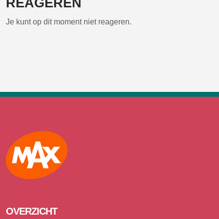
REAGEREN
Je kunt op dit moment niet reageren.
Max
OVERZICHT