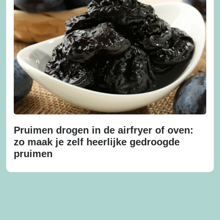
Pruimen drogen in de airfryer of oven:
zo maak je zelf heerlijke gedroogde
pruimen