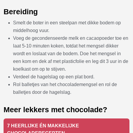
Bereiding
Smelt de boter in een steelpan met dikke bodem op
middelhoog vuur.
Voeg de gecondenseerde melk en cacaopoeder toe en
laat 5-10 minuten koken, totdat het mengsel dikker
wordt en loslaat van de bodem. Doe het mengsel in
een kom en dek af met plasticfolie en leg dit 3 uur in de
koelkast om op te stijven.
Verdeel de hagelslag op een plat bord.
Rol balletjes van het chocolademengsel en rol de
balletjes door de hagelslag.
Meer lekkers met chocolade?
7 HEERLIJKE ÉN MAKKELIJKE