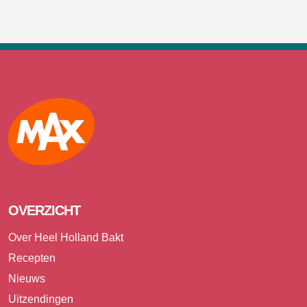
Max
OVERZICHT
Over Heel Holland Bakt
Recepten
Nieuws
Uitzendingen