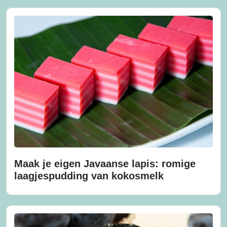
Maak je eigen Javaanse lapis: romige
laagjespudding van kokosmelk