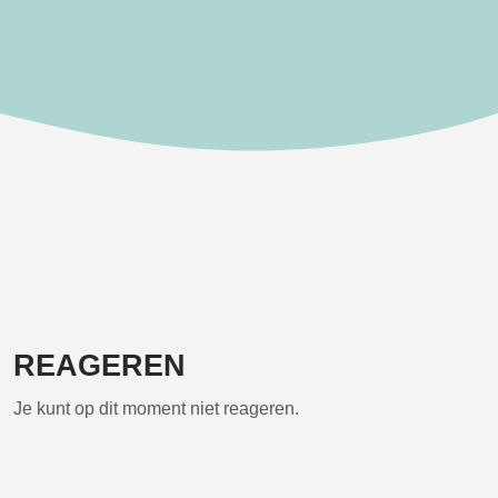
REAGEREN
Je kunt op dit moment niet reageren.