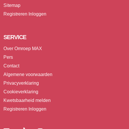
Sitemap
Registreren
Inloggen
SERVICE
Over Omroep MAX
Pers
Contact
Algemene voorwaarden
Privacyverklaring
Cookieverklaring
Kwetsbaarheid melden
Registreren
Inloggen