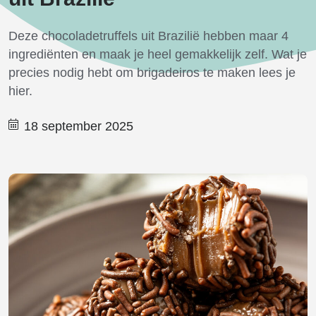
Deze chocoladetruffels uit Brazilië
hebben maar 4
ingrediënten en maak je heel gemakkelijk zelf. Wat je
precies nodig hebt om brigadeiros te maken lees je
hier.
18 september 2025