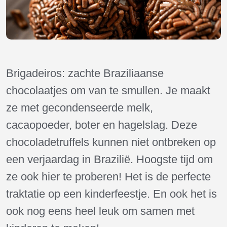
Brigadeiros: zachte Braziliaanse
chocolaatjes om van te smullen. Je maakt
ze met gecondenseerde melk,
cacaopoeder, boter en hagelslag. Deze
chocoladetruffels
kunnen niet ontbreken op
een verjaardag in Brazilië. Hoogste tijd om
ze ook hier te proberen! Het is de perfecte
traktatie op een kinderfeestje. En ook het is
ook nog eens heel leuk om samen met