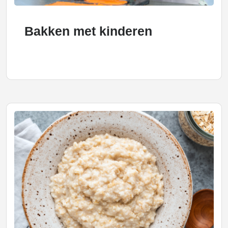
Bakken met kinderen