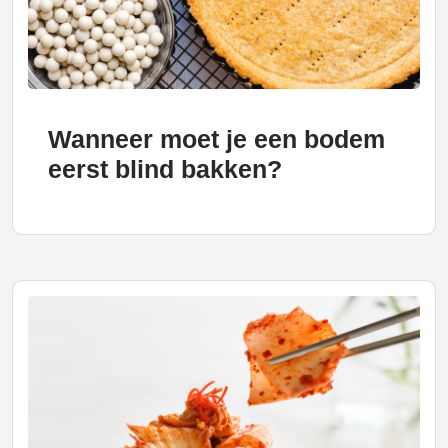
Wanneer moet je een bodem
eerst blind bakken?