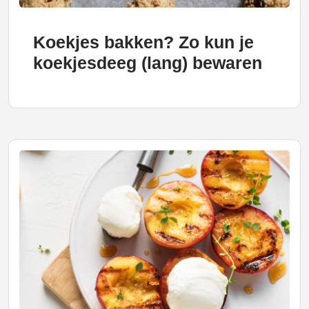
Koekjes bakken? Zo kun je
koekjesdeeg (lang) bewaren