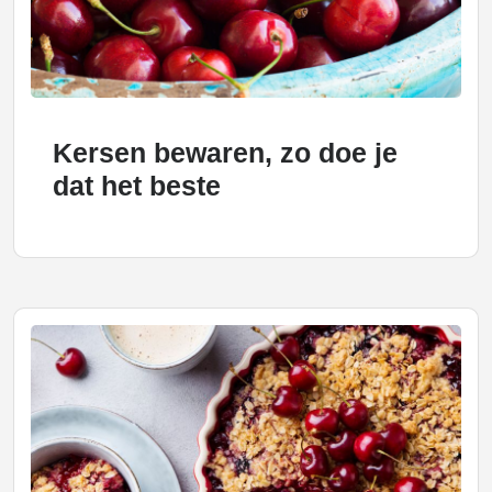
Kersen bewaren, zo doe je
dat het beste