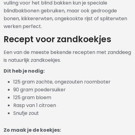
vulling voor het blind bakken kun je speciale
blindbakbonen gebruiken, maar ook gedroogde
bonen, kikkererwten, ongekookte rijst of spliterwten
werken perfect.
Recept voor zandkoekjes
Een van de meeste bekende recepten met zanddeeg
is natuurlijk zandkoekjes.
Dit heb je nodig:
125 gram zachte, ongezouten roomboter
90 gram poedersuiker
125 gram bloem
Rasp van 1 citroen
Snufje zout
Zo maak je de koekjes: