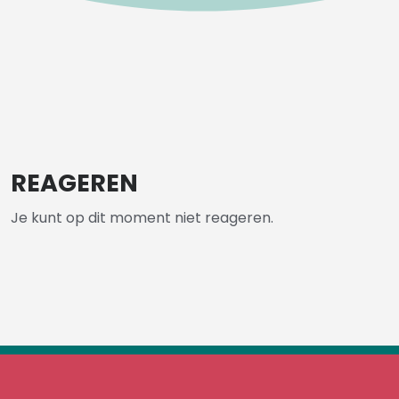
REAGEREN
Je kunt op dit moment niet reageren.