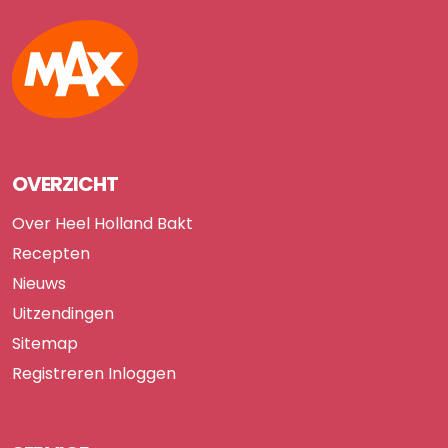
Max
OVERZICHT
Over Heel Holland Bakt
Recepten
Nieuws
Uitzendingen
Sitemap
Registreren
Inloggen