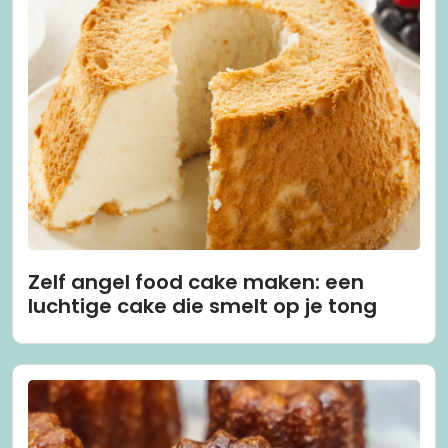
Zelf angel food cake maken: een
luchtige cake die smelt op je tong