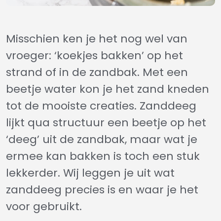
Misschien ken je het nog wel van
vroeger: ‘koekjes bakken’ op het
strand of in de zandbak. Met een
beetje water kon je het zand kneden
tot de mooiste creaties. Zanddeeg
lijkt qua structuur een beetje op het
‘deeg’ uit de zandbak, maar wat je
ermee kan bakken is toch een stuk
lekkerder. Wij leggen je uit wat
zanddeeg precies is en waar je het
voor gebruikt.