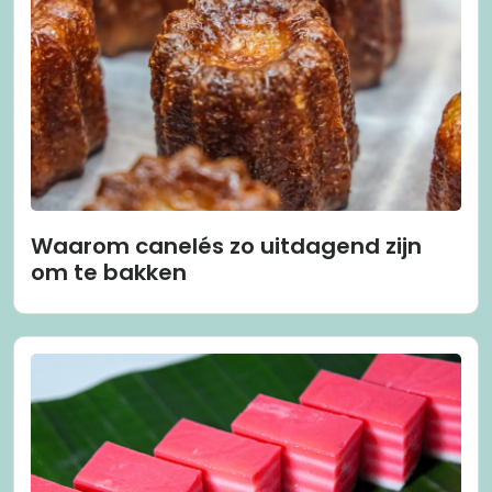
Waarom canelés zo uitdagend zijn
om te bakken