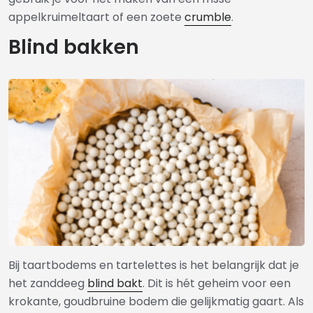
appelkruimeltaart of een zoete
crumble
.
Blind bakken
Bij taartbodems en tartelettes is het belangrijk dat je
het zanddeeg
blind bakt
. Dit is hét geheim voor een
krokante, goudbruine bodem die gelijkmatig gaart. Als