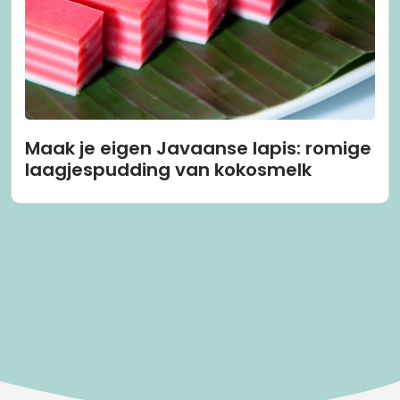
Maak je eigen Javaanse lapis: romige
laagjespudding van kokosmelk