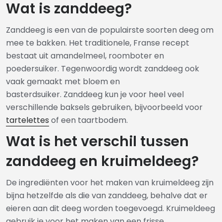
Wat is zanddeeg?
Zanddeeg is een van de populairste soorten deeg om
mee te bakken. Het traditionele, Franse recept
bestaat uit amandelmeel, roomboter en
poedersuiker. Tegenwoordig wordt zanddeeg ook
vaak gemaakt met bloem en
basterdsuiker. Zanddeeg kun je voor heel veel
verschillende baksels gebruiken, bijvoorbeeld voor
tartelettes
of een taartbodem.
Wat is het verschil tussen
zanddeeg en kruimeldeeg?
De ingrediënten voor het maken van kruimeldeeg zijn
bijna hetzelfde als die van zanddeeg, behalve dat er
eieren aan dit deeg worden toegevoegd. Kruimeldeeg
gebruik je voor het maken van een frisse