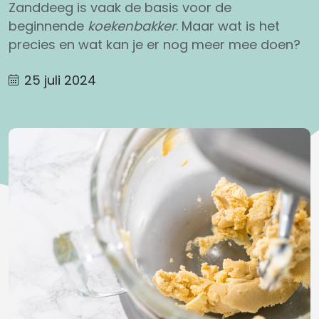
Zanddeeg is vaak de basis voor de
beginnende
koekenbakker
. Maar wat is het
precies en wat kan je er nog meer mee doen?
25 juli 2024