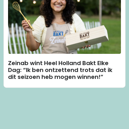
Zeinab wint Heel Holland Bakt Elke
Dag: “Ik ben ontzettend trots dat ik
dit seizoen heb mogen winnen!”