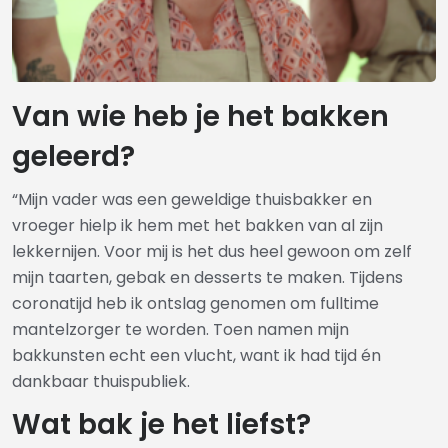
Van wie heb je het bakken
geleerd?
“Mijn vader was een geweldige thuisbakker en
vroeger hielp ik hem met het bakken van al zijn
lekkernijen. Voor mij is het dus heel gewoon om zelf
mijn taarten, gebak en desserts te maken. Tijdens
coronatijd heb ik ontslag genomen om fulltime
mantelzorger te worden. Toen namen mijn
bakkunsten echt een vlucht, want ik had tijd én
dankbaar thuispubliek.
Wat bak je het liefst?