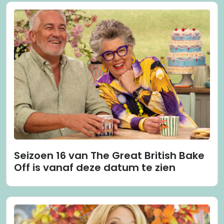
Seizoen 16 van The Great British Bake
Off is vanaf deze datum te zien