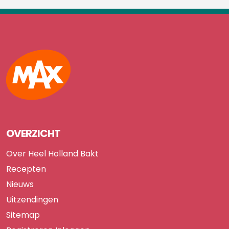
Max
OVERZICHT
Over Heel Holland Bakt
Recepten
Nieuws
Uitzendingen
Sitemap