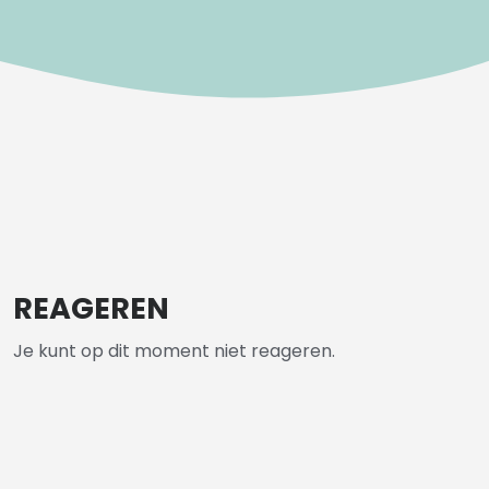
REAGEREN
Je kunt op dit moment niet reageren.