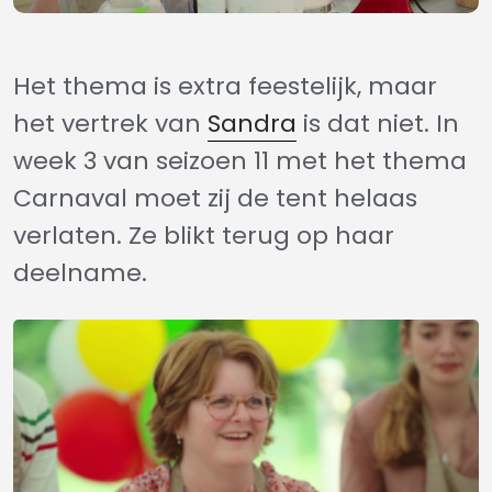
Het thema is extra feestelijk, maar
het vertrek van
Sandra
is dat niet. In
week 3 van seizoen 11 met het thema
Carnaval moet zij de tent helaas
verlaten. Ze blikt terug op haar
deelname.