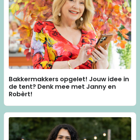
Bakkermakkers opgelet! Jouw idee in
de tent? Denk mee met Janny en
Robèrt!