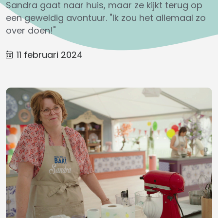
Sandra gaat naar huis, maar ze kijkt terug op
een geweldig avontuur. "Ik zou het allemaal zo
over doen!"
11 februari 2024