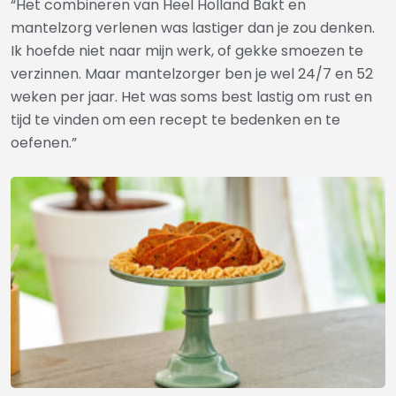
“Het combineren van Heel Holland Bakt en
mantelzorg verlenen was lastiger dan je zou denken.
Ik hoefde niet naar mijn werk, of gekke smoezen te
verzinnen. Maar mantelzorger ben je wel 24/7 en 52
weken per jaar. Het was soms best lastig om rust en
tijd te vinden om een recept te bedenken en te
oefenen.”