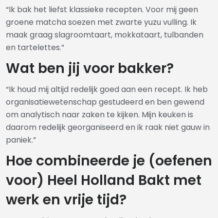
“Ik bak het liefst klassieke recepten. Voor mij geen
groene matcha soezen met zwarte yuzu vulling. Ik
maak graag slagroomtaart, mokkataart, tulbanden
en tartelettes.”
Wat ben jij voor bakker?
“Ik houd mij altijd redelijk goed aan een recept. Ik heb
organisatiewetenschap gestudeerd en ben gewend
om analytisch naar zaken te kijken. Mijn keuken is
daarom redelijk georganiseerd en ik raak niet gauw in
paniek.”
Hoe combineerde je (oefenen
voor) Heel Holland Bakt met
werk en vrije tijd?