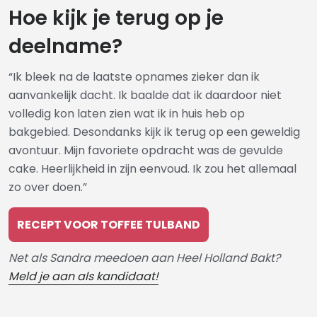
Hoe kijk je terug op je
deelname?
“Ik bleek na de laatste opnames zieker dan ik
aanvankelijk dacht. Ik baalde dat ik daardoor niet
volledig kon laten zien wat ik in huis heb op
bakgebied. Desondanks kijk ik terug op een geweldig
avontuur. Mijn favoriete opdracht was de gevulde
cake. Heerlijkheid in zijn eenvoud. Ik zou het allemaal
zo over doen.”
RECEPT VOOR TOFFEE TULBAND
Net als Sandra meedoen aan Heel Holland Bakt?
Meld je aan als kandidaat!