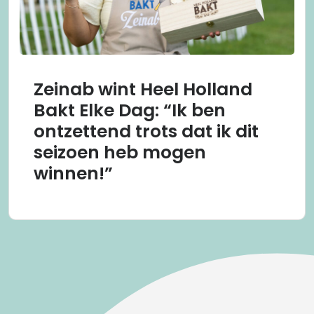
Zeinab wint Heel Holland
Bakt Elke Dag: “Ik ben
ontzettend trots dat ik dit
seizoen heb mogen
winnen!”