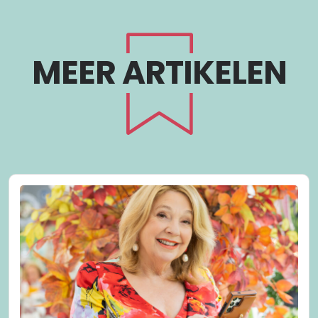
MEER ARTIKELEN