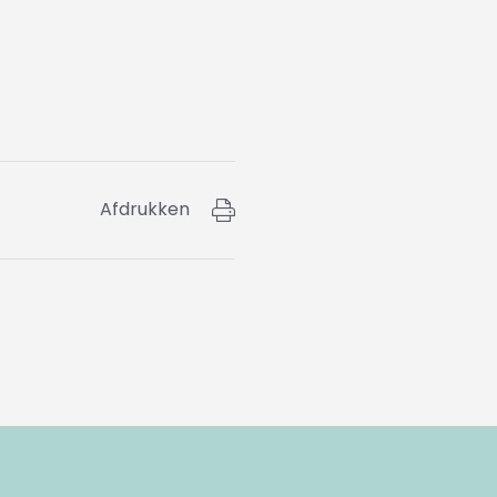
Afdrukken