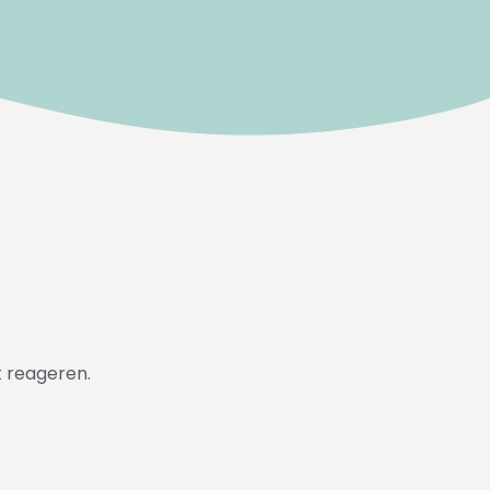
t reageren.