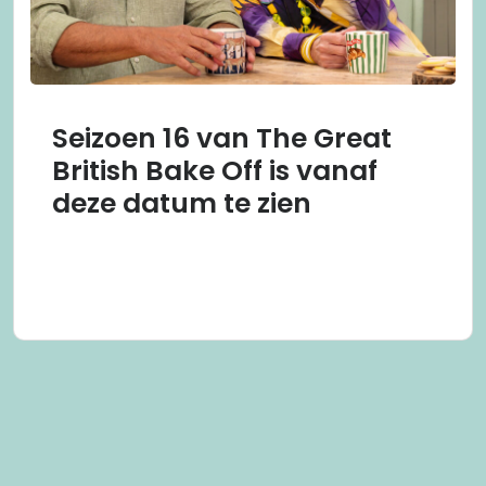
Seizoen 16 van The Great
British Bake Off is vanaf
deze datum te zien