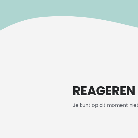
REAGEREN
Je kunt op dit moment nie