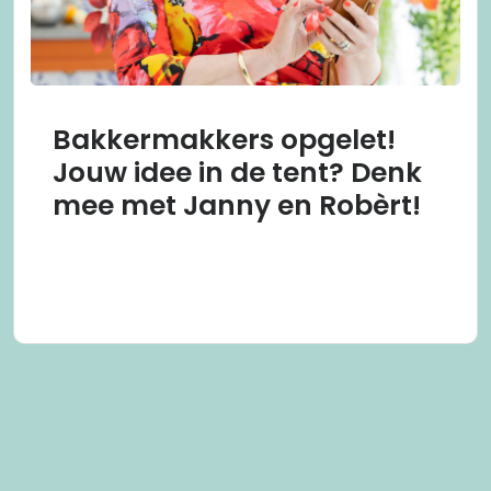
Bakkermakkers opgelet!
Jouw idee in de tent? Denk
mee met Janny en Robèrt!