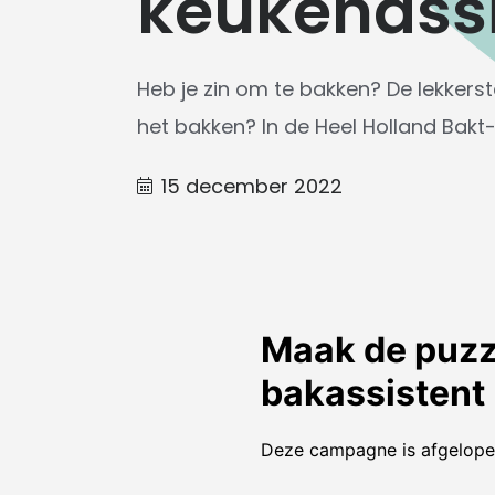
keukenassi
Heb je zin om te bakken? De lekkerst
het bakken? In de Heel Holland Bakt-k
15 december 2022