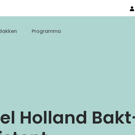
Bakken
Programma
el Holland Bakt