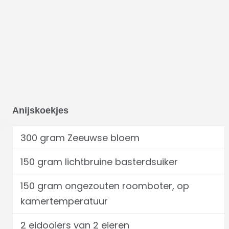
Anijskoekjes
300 gram Zeeuwse bloem
150 gram lichtbruine basterdsuiker
150 gram ongezouten roomboter, op
kamertemperatuur
2 eidooiers van 2 eieren