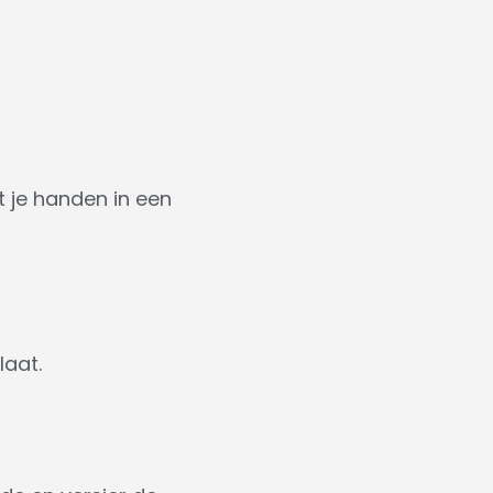
t je handen in een
laat.