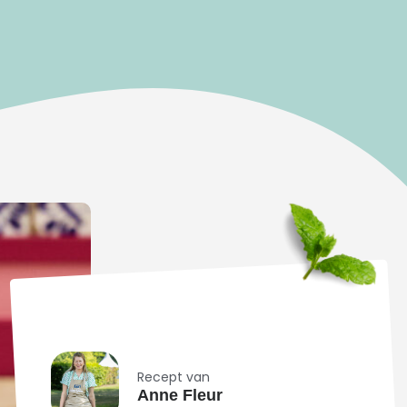
Recept van
Anne Fleur