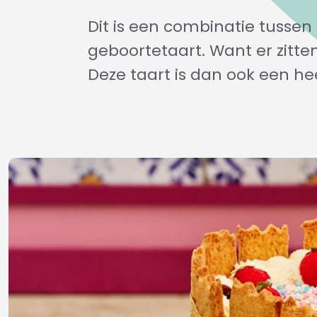
Dit is een combinatie tussen
geboortetaart. Want er zitte
Deze taart is dan ook een h