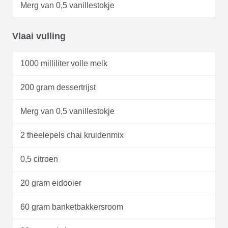
Merg van 0,5 vanillestokje
Vlaai vulling
1000 milliliter volle melk
200 gram dessertrijst
Merg van 0,5 vanillestokje
2 theelepels chai kruidenmix
0,5 citroen
20 gram eidooier
60 gram banketbakkersroom