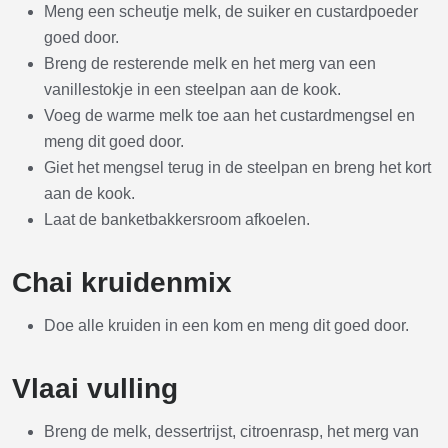
Meng een scheutje melk, de suiker en custardpoeder
goed door.
Breng de resterende melk en het merg van een
vanillestokje in een steelpan aan de kook.
Voeg de warme melk toe aan het custardmengsel en
meng dit goed door.
Giet het mengsel terug in de steelpan en breng het kort
aan de kook.
Laat de banketbakkersroom afkoelen.
Chai kruidenmix
Doe alle kruiden in een kom en meng dit goed door.
Vlaai vulling
Breng de melk, dessertrijst, citroenrasp, het merg van