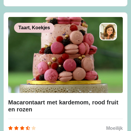
Taart, Koekjes
Macarontaart met kardemom, rood fruit
en rozen
Moeilijk