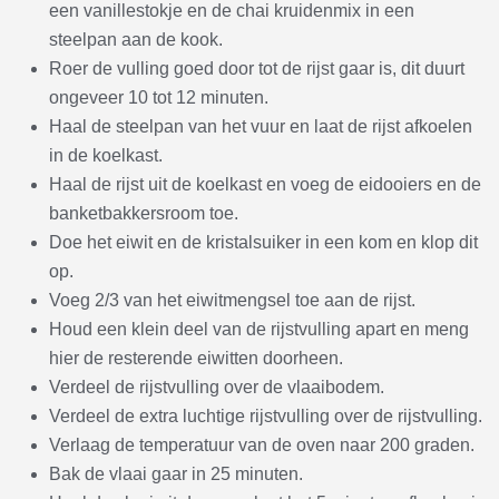
een vanillestokje en de chai kruidenmix in een
steelpan aan de kook.
Roer de vulling goed door tot de rijst gaar is, dit duurt
ongeveer 10 tot 12 minuten.
Haal de steelpan van het vuur en laat de rijst afkoelen
in de koelkast.
Haal de rijst uit de koelkast en voeg de eidooiers en de
banketbakkersroom toe.
Doe het eiwit en de kristalsuiker in een kom en klop dit
op.
Voeg 2/3 van het eiwitmengsel toe aan de rijst.
Houd een klein deel van de rijstvulling apart en meng
hier de resterende eiwitten doorheen.
Verdeel de rijstvulling over de vlaaibodem.
Verdeel de extra luchtige rijstvulling over de rijstvulling.
Verlaag de temperatuur van de oven naar 200 graden.
Bak de vlaai gaar in 25 minuten.