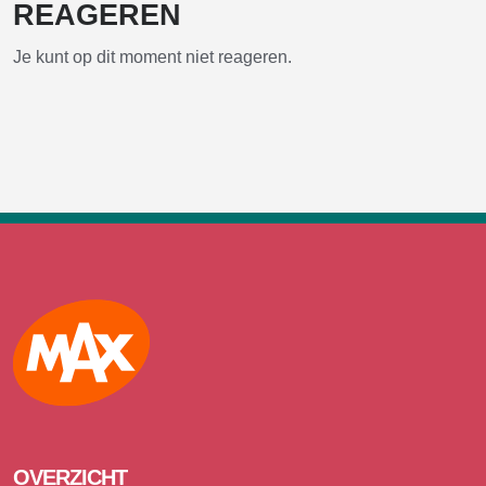
REAGEREN
Je kunt op dit moment niet reageren.
Max
OVERZICHT