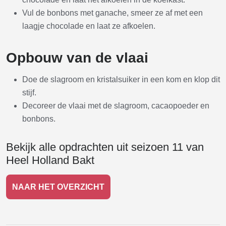
Vul de bonbons met ganache, smeer ze af met een
laagje chocolade en laat ze afkoelen.
Opbouw van de vlaai
Doe de slagroom en kristalsuiker in een kom en klop dit
stijf.
Decoreer de vlaai met de slagroom, cacaopoeder en
bonbons.
Bekijk alle opdrachten uit seizoen 11 van
Heel Holland Bakt
NAAR HET OVERZICHT