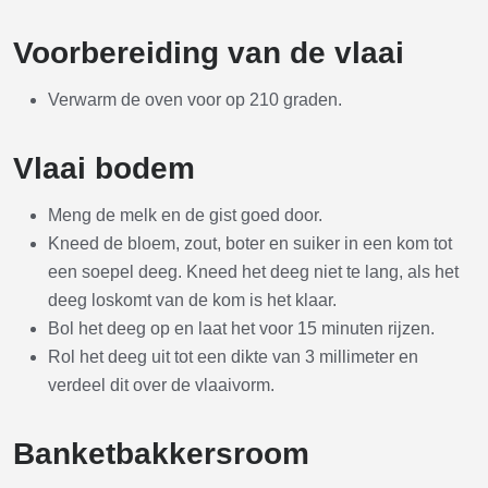
Voorbereiding van de vlaai
Verwarm de oven voor op 210 graden.
Vlaai bodem
Meng de melk en de gist goed door.
Kneed de bloem, zout, boter en suiker in een kom tot
een soepel deeg. Kneed het deeg niet te lang, als het
deeg loskomt van de kom is het klaar.
Bol het deeg op en laat het voor 15 minuten rijzen.
Rol het deeg uit tot een dikte van 3 millimeter en
verdeel dit over de vlaaivorm.
Banketbakkersroom