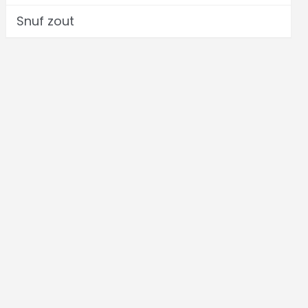
Snuf zout