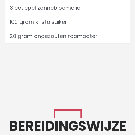
3 eetlepel zonnebloemolie
100 gram kristalsuiker
20 gram ongezouten roomboter
BEREIDINGSWIJZE