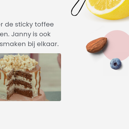
r de sticky toffee
en. Janny is ook
smaken bij elkaar.