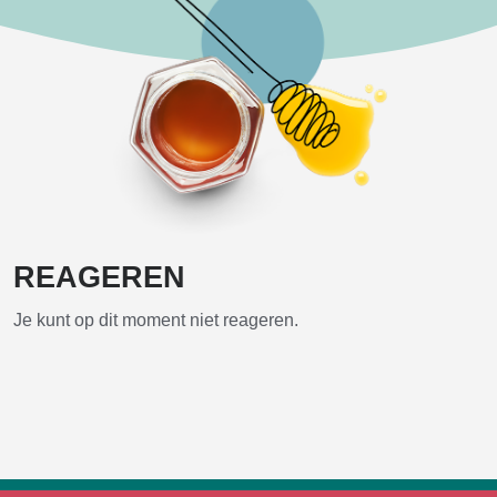
REAGEREN
Je kunt op dit moment niet reageren.