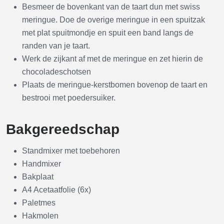
Besmeer de bovenkant van de taart dun met swiss
meringue. Doe de overige meringue in een spuitzak
met plat spuitmondje en spuit een band langs de
randen van je taart.
Werk de zijkant af met de meringue en zet hierin de
chocoladeschotsen
Plaats de meringue-kerstbomen bovenop de taart en
bestrooi met poedersuiker.
Bakgereedschap
Standmixer met toebehoren
Handmixer
Bakplaat
A4 Acetaatfolie (6x)
Paletmes
Hakmolen