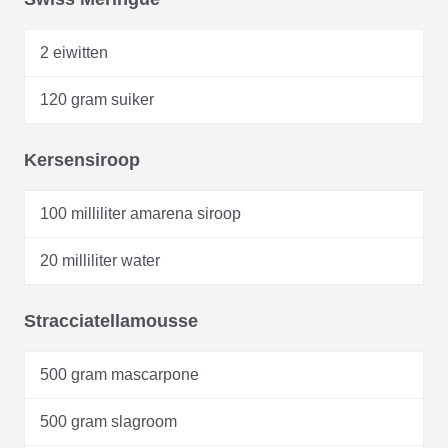
2 eiwitten
120 gram suiker
Kersensiroop
100 milliliter amarena siroop
20 milliliter water
Stracciatellamousse
500 gram mascarpone
500 gram slagroom