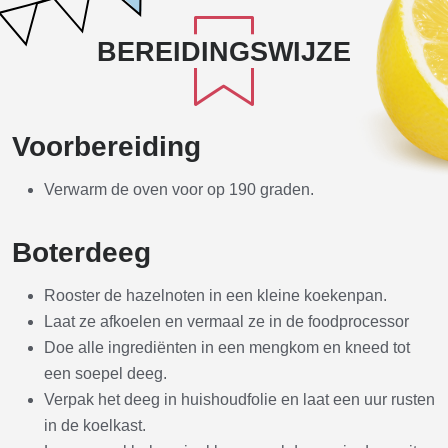
BEREIDINGSWIJZE
Voorbereiding
Verwarm de oven voor op 190 graden.
Boterdeeg
Rooster de hazelnoten in een kleine koekenpan.
Laat ze afkoelen en vermaal ze in de foodprocessor
Doe alle ingrediënten in een mengkom en kneed tot
een soepel deeg.
Verpak het deeg in huishoudfolie en laat een uur rusten
in de koelkast.