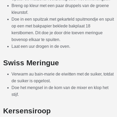
Breng op kleur met een paar druppels van de groene
kleurstof.
Doe in een spuitzak met gekarteld spuitmondje en spuit
op een met bakpapier beklede bakplaat 18
kerstbomen. Dit doe je door drie toeven meringue
bovenop elkaar te spuiten.
Laat een uur drogen in de oven.
Swiss Meringue
Verwarm au bain-marie de eiwitten met de suiker, totdat
de suiker is opgelost.
Doe het mengsel in de kom van de mixer en klop het
stijf.
Kersensiroop