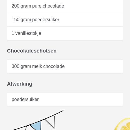
200 gram pure chocolade
150 gram poedersuiker
1 vanillestokje
Chocoladeschotsen
300 gram melk chocolade
Afwerking
poedersuiker