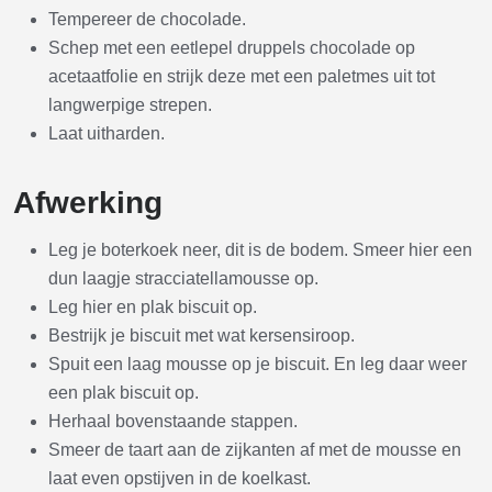
Tempereer de chocolade.
Schep met een eetlepel druppels chocolade op
acetaatfolie en strijk deze met een paletmes uit tot
langwerpige strepen.
Laat uitharden.
Afwerking
Leg je boterkoek neer, dit is de bodem. Smeer hier een
dun laagje stracciatellamousse op.
Leg hier en plak biscuit op.
Bestrijk je biscuit met wat kersensiroop.
Spuit een laag mousse op je biscuit. En leg daar weer
een plak biscuit op.
Herhaal bovenstaande stappen.
Smeer de taart aan de zijkanten af met de mousse en
laat even opstijven in de koelkast.