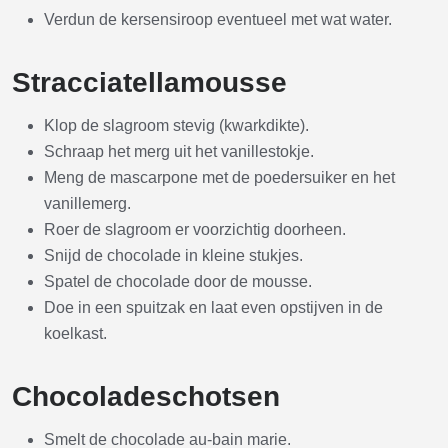
Verdun de kersensiroop eventueel met wat water.
Stracciatellamousse
Klop de slagroom stevig (kwarkdikte).
Schraap het merg uit het vanillestokje.
Meng de mascarpone met de poedersuiker en het
vanillemerg.
Roer de slagroom er voorzichtig doorheen.
Snijd de chocolade in kleine stukjes.
Spatel de chocolade door de mousse.
Doe in een spuitzak en laat even opstijven in de
koelkast.
Chocoladeschotsen
Smelt de chocolade au-bain marie.