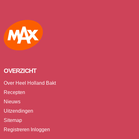
Max
OVERZICHT
Over Heel Holland Bakt
Recepten
Nieuws
Uitzendingen
Sitemap
Registreren
Inloggen