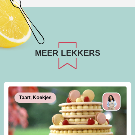
MEER LEKKERS
Taart, Koekjes