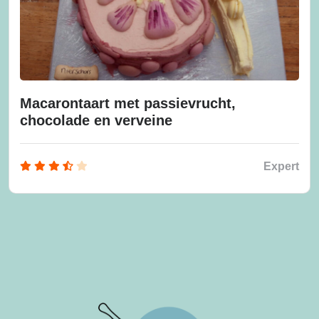
Macarontaart met passievrucht,
chocolade en verveine
Expert