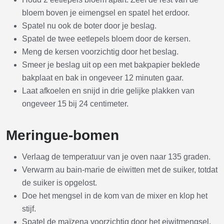
bloem boven je eimengsel en spatel het erdoor.
Spatel nu ook de boter door je beslag.
Spatel de twee eetlepels bloem door de kersen.
Meng de kersen voorzichtig door het beslag.
Smeer je beslag uit op een met bakpapier beklede
bakplaat en bak in ongeveer 12 minuten gaar.
Laat afkoelen en snijd in drie gelijke plakken van
ongeveer 15 bij 24 centimeter.
Meringue-bomen
Verlaag de temperatuur van je oven naar 135 graden.
Verwarm au bain-marie de eiwitten met de suiker, totdat
de suiker is opgelost.
Doe het mengsel in de kom van de mixer en klop het
stijf.
Spatel de maïzena voorzichtig door het eiwitmengsel.