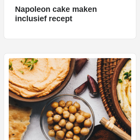
Napoleon cake maken
inclusief recept