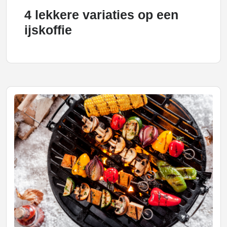
4 lekkere variaties op een
ijskoffie