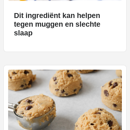
Dit ingrediënt kan helpen
tegen muggen en slechte
slaap