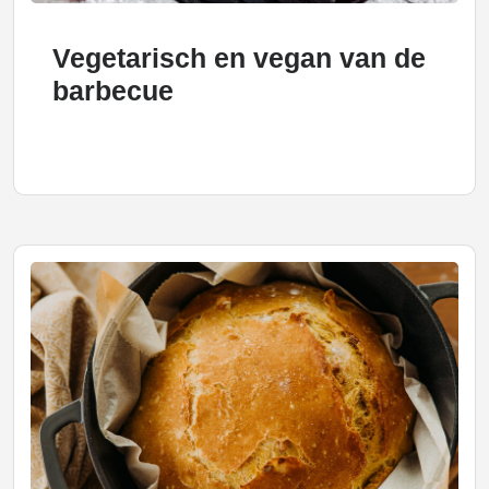
Vegetarisch en vegan van de
barbecue