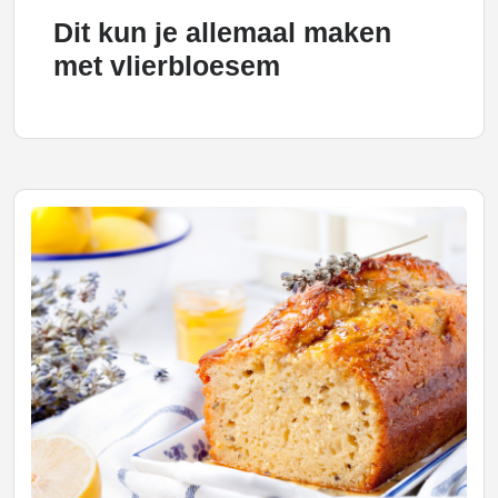
Dit kun je allemaal maken
met vlierbloesem