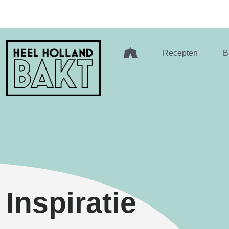
Heel
Recepten
B
Holland
Bakt
Inspiratie