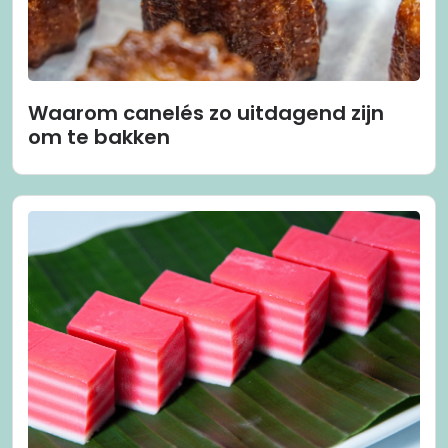
Waarom canelés zo uitdagend zijn
om te bakken