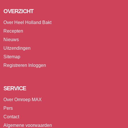
OVERZICHT
Over Heel Holland Bakt
Recepten
Nieuws
Uitzendingen
Sitemap
Registreren
Inloggen
SERVICE
Over Omroep MAX
Pers
Contact
Algemene voorwaarden