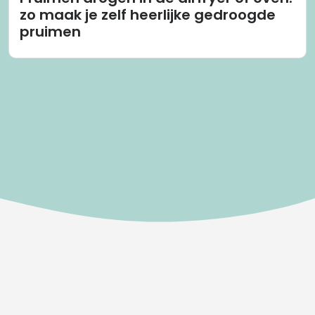
zo maak je zelf heerlijke gedroogde
pruimen