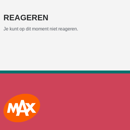
REAGEREN
Je kunt op dit moment niet reageren.
Max