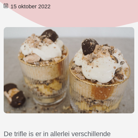
15 oktober 2022
De trifle is er in allerlei verschillende