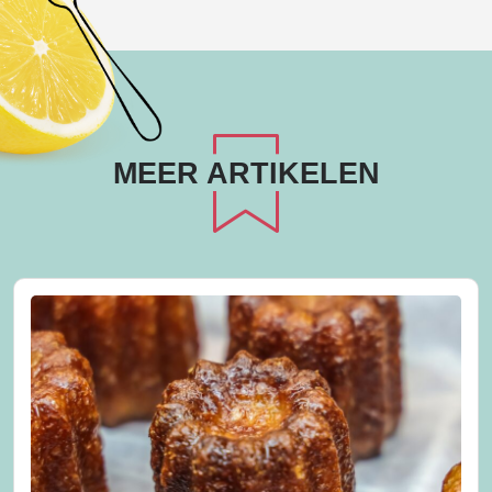
MEER ARTIKELEN