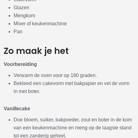
Glazen
Mengkom
Mixer of keukenmachine
Pan
Zo maak je het
Voorbereiding
Verwarm de oven voor op 180 graden.
Bekleed een cakevorm met bakpapier en vet de vorm
in met boter.
Vanillecake
Doe bloem, suiker, bakpoeder, zout en boter in de kom
van een keukenmachine en meng op de laagste stand
tot een zanderig geheel.