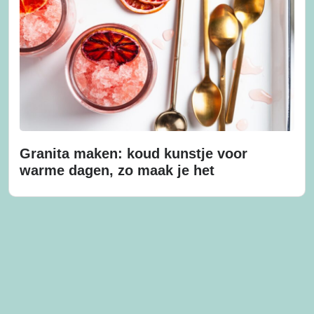
Granita maken: koud kunstje voor
warme dagen, zo maak je het