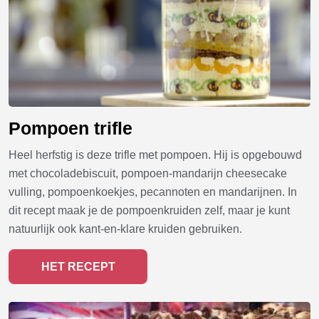
Pompoen trifle
Heel herfstig is deze trifle met pompoen. Hij is opgebouwd
met chocoladebiscuit, pompoen-mandarijn cheesecake
vulling, pompoenkoekjes, pecannoten en mandarijnen. In
dit recept maak je de pompoenkruiden zelf, maar je kunt
natuurlijk ook kant-en-klare kruiden gebruiken.
HET RECEPT