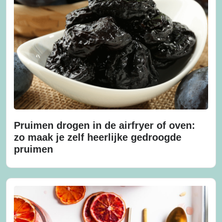
Pruimen drogen in de airfryer of oven:
zo maak je zelf heerlijke gedroogde
pruimen