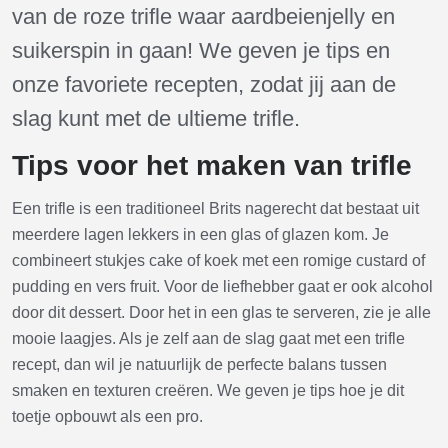
van de roze trifle waar aardbeienjelly en
suikerspin in gaan! We geven je tips en
onze favoriete recepten, zodat jij aan de
slag kunt met de ultieme trifle.
Tips voor het maken van trifle
Een trifle is een traditioneel Brits nagerecht dat bestaat uit
meerdere lagen lekkers in een glas of glazen kom. Je
combineert stukjes cake of koek met een romige custard of
pudding en vers fruit. Voor de liefhebber gaat er ook alcohol
door dit dessert. Door het in een glas te serveren, zie je alle
mooie laagjes. Als je zelf aan de slag gaat met een trifle
recept, dan wil je natuurlijk de perfecte balans tussen
smaken en texturen creëren. We geven je tips hoe je dit
toetje opbouwt als een pro.