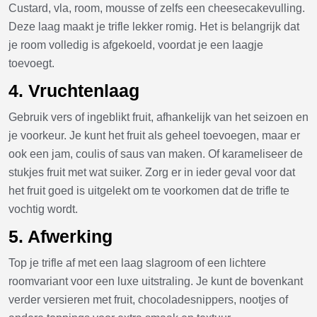
Custard, vla, room, mousse of zelfs een cheesecakevulling.
Deze laag maakt je trifle lekker romig. Het is belangrijk dat
je room volledig is afgekoeld, voordat je een laagje
toevoegt.
4. Vruchtenlaag
Gebruik vers of ingeblikt fruit, afhankelijk van het seizoen en
je voorkeur. Je kunt het fruit als geheel toevoegen, maar er
ook een jam, coulis of saus van maken. Of karameliseer de
stukjes fruit met wat suiker. Zorg er in ieder geval voor dat
het fruit goed is uitgelekt om te voorkomen dat de trifle te
vochtig wordt.
5. Afwerking
Top je trifle af met een laag slagroom of een lichtere
roomvariant voor een luxe uitstraling. Je kunt de bovenkant
verder versieren met fruit, chocoladesnippers, nootjes of