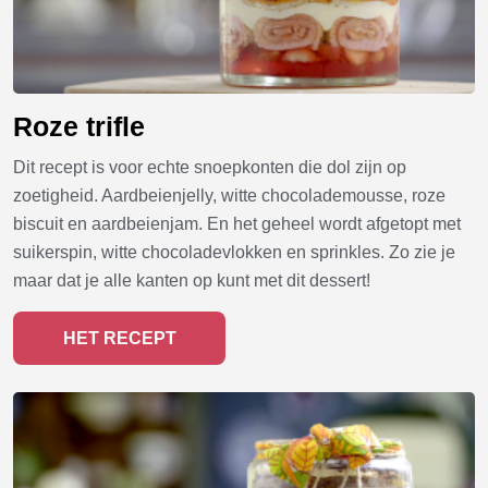
Roze trifle
Dit recept is voor echte snoepkonten die dol zijn op
zoetigheid. Aardbeienjelly, witte chocolademousse, roze
biscuit en aardbeienjam. En het geheel wordt afgetopt met
suikerspin, witte chocoladevlokken en sprinkles. Zo zie je
maar dat je alle kanten op kunt met dit dessert!
HET RECEPT