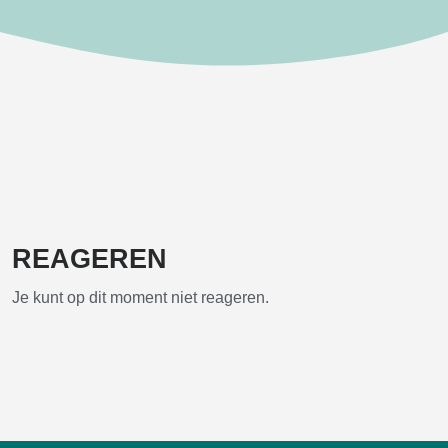
REAGEREN
Je kunt op dit moment niet reageren.