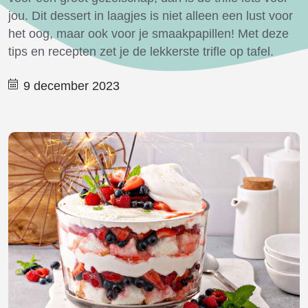
jou. Dit dessert in laagjes is niet alleen een lust voor
het oog, maar ook voor je smaakpapillen! Met deze
tips en recepten zet je de lekkerste trifle op tafel.
9 december 2023