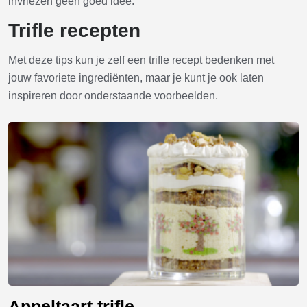
invriezen geen goed idee.
Trifle recepten
Met deze tips kun je zelf een trifle recept bedenken met
jouw favoriete ingrediënten, maar je kunt je ook laten
inspireren door onderstaande voorbeelden.
Appeltaart trifle