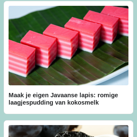
Maak je eigen Javaanse lapis: romige
laagjespudding van kokosmelk