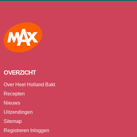
Max
OVERZICHT
Over Heel Holland Bakt
Recepten
Nieuws
Uitzendingen
Sitemap
Registreren
Inloggen