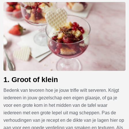
1. Groot of klein
Bedenk van tevoren hoe je jouw trifle wilt serveren. Krijgt
iedereen in jouw gezelschap een eigen glaasje, of ga je
voor een grote kom in het midden van de tafel waar
iedereen met een grote lepel uit mag scheppen. Pas de
verhoudingen van je recept en de dikte van je lagen hier op
aan voor een goede verdeling van smaken en texturen. Als