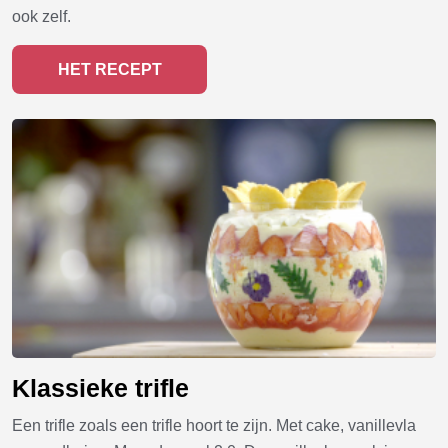
ook zelf.
HET RECEPT
Klassieke trifle
Een trifle zoals een trifle hoort te zijn. Met cake, vanillevla