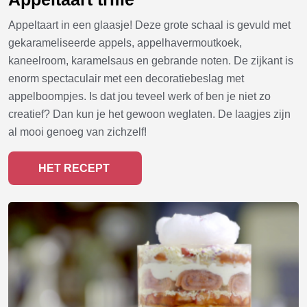
Appeltaart in een glaasje! Deze grote schaal is gevuld met
gekarameliseerde appels, appelhavermoutkoek,
kaneelroom, karamelsaus en gebrande noten. De zijkant is
enorm spectaculair met een decoratiebeslag met
appelboompjes. Is dat jou teveel werk of ben je niet zo
creatief? Dan kun je het gewoon weglaten. De laagjes zijn
al mooi genoeg van zichzelf!
HET RECEPT