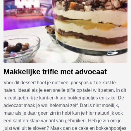
Makkelijke trifle met advocaat
Voor dit dessert hoef je niet veel poespas uit de kast te
halen. Ideaal als je een snelle trifle op tafel wilt zetten. In dit
recept gebruik je kant-en-klare bokkenpootjes en cake. De
advocaat maak je wel helemaal zelf. Dat is niet moeilijk,
maar als je daar geen zin in hebt kun je hier natuurlijk ook
een kant-en-klare variant van gebruiken. Heb je zin om je
juist wel uit te sloven? Maak dan de cake en bokkenpootjes