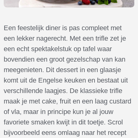
Een feestelijk diner is pas compleet met
een lekker nagerecht. Met een trifle zet je
een echt spektakelstuk op tafel waar
bovendien een groot gezelschap van kan
meegenieten. Dit dessert in een glaasje
komt uit de Engelse keuken en bestaat uit
verschillende laagjes. De klassieke trifle
maak je met cake, fruit en een laag custard
of vla, maar in principe kun je al jouw
favoriete smaken kwijt in dit toetje. Scrol
bijvoorbeeld eens omlaag naar het recept