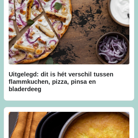
Uitgelegd: dit is hét verschil tussen
flammkuchen, pizza, pinsa en
bladerdeeg