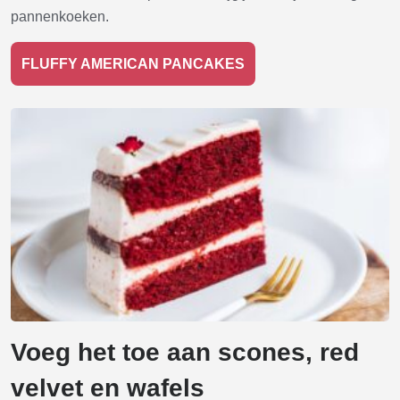
pannenkoeken.
FLUFFY AMERICAN PANCAKES
Voeg het toe aan scones, red
velvet en wafels