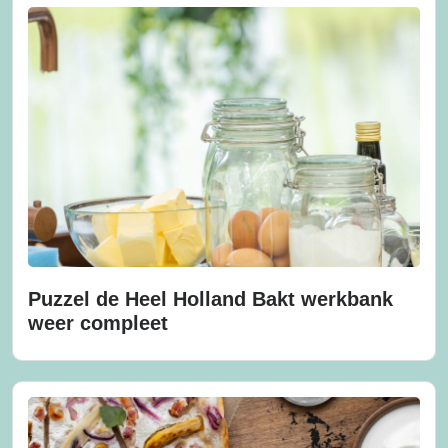
Puzzel de Heel Holland Bakt werkbank
weer compleet