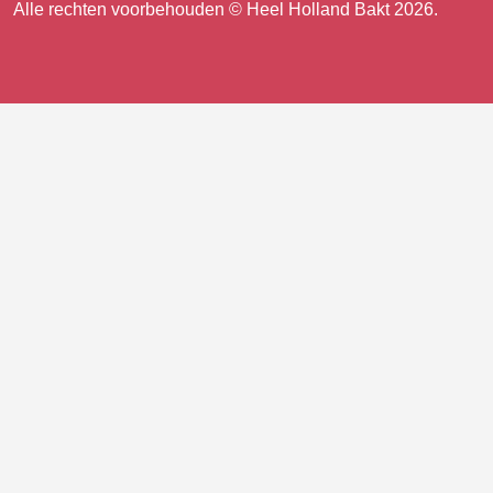
Alle rechten voorbehouden © Heel Holland Bakt 2026.
op
facebook