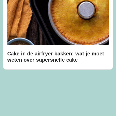
Cake in de airfryer bakken: wat je moet
weten over supersnelle cake