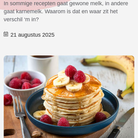
In sommige recepten gaat gewone melk, in andere
gaat karnemelk. Waarom is dat en waar zit het
verschil ‘m in?
21 augustus 2025