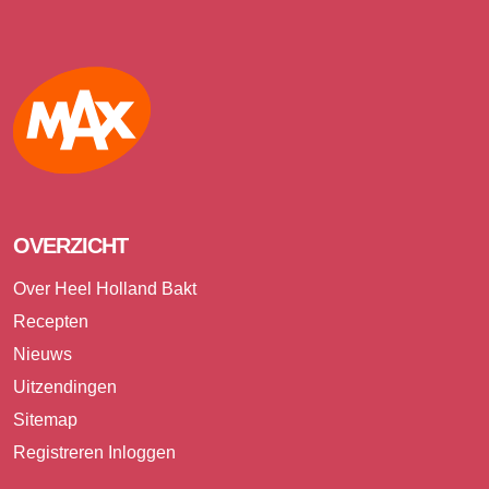
Max
OVERZICHT
Over Heel Holland Bakt
Recepten
Nieuws
Uitzendingen
Sitemap
Registreren
Inloggen