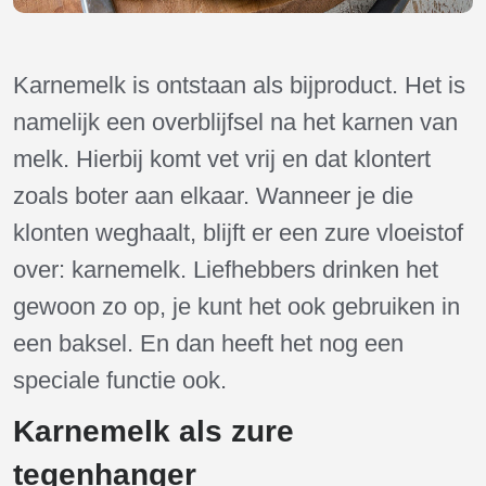
Karnemelk is ontstaan als bijproduct. Het is
namelijk een overblijfsel na het karnen van
melk. Hierbij komt vet vrij en dat klontert
zoals boter aan elkaar. Wanneer je die
klonten weghaalt, blijft er een zure vloeistof
over: karnemelk. Liefhebbers drinken het
gewoon zo op, je kunt het ook gebruiken in
een baksel. En dan heeft het nog een
speciale functie ook.
Karnemelk als zure
tegenhanger