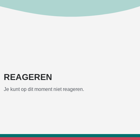
REAGEREN
Je kunt op dit moment niet reageren.