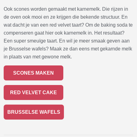
Ook scones worden gemaakt met karnemelk. Die rijzen in
de oven ook mooi en ze krijgen die bekende structuur. En
wat dacht je van een red velvet taart? Om de baking soda te
compenseren gaat hier ook karnemelk in. Het resultaat?
Een super smeuïge taart. En wil je meer smaak geven aan
je Brusselse wafels? Maak ze dan eens met gekarnde melk
in plaats van met gewone melk.
SCONES MAKEN
RED VELVET CAKE
BRUSSELSE WAFELS