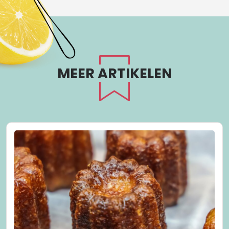
MEER ARTIKELEN