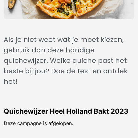
Als je niet weet wat je moet kiezen,
gebruik dan deze handige
quichewijzer. Welke quiche past het
beste bij jou? Doe de test en ontdek
het!