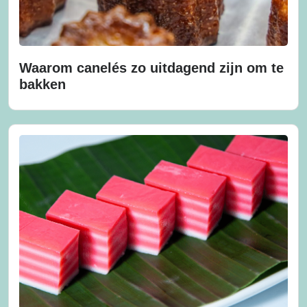
Waarom canelés zo uitdagend zijn om te
bakken