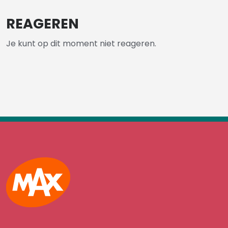
REAGEREN
Je kunt op dit moment niet reageren.
Max