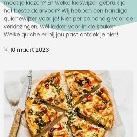
moet je kiezen? En welke kieswijzer gebruik je
het beste daarvoor? Wij hebben een handige
quichewijzer voor je! Niet per se handig voor de
verkiezingen, wél lekker voor in de keuken.
Welke quiche er bij jou past ontdek je hier!
10 maart 2023