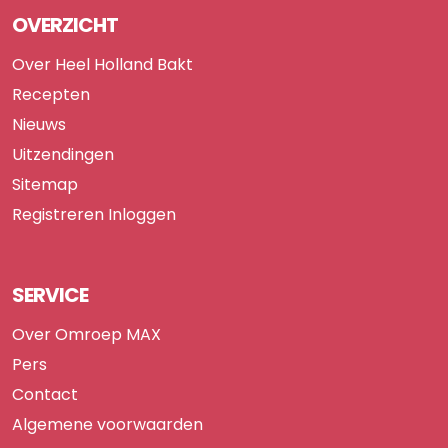
OVERZICHT
Over Heel Holland Bakt
Recepten
Nieuws
Uitzendingen
Sitemap
Registreren
Inloggen
SERVICE
Over Omroep MAX
Pers
Contact
Algemene voorwaarden