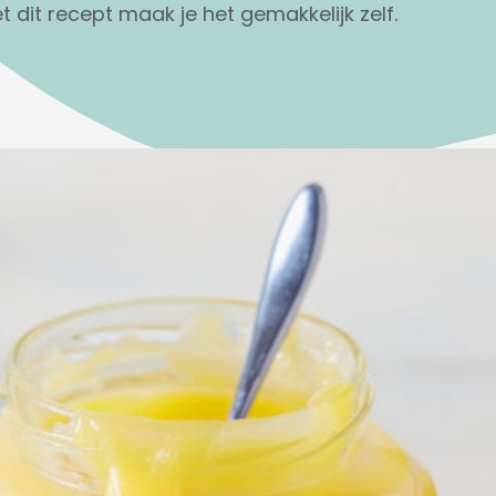
 dit recept maak je het gemakkelijk zelf.