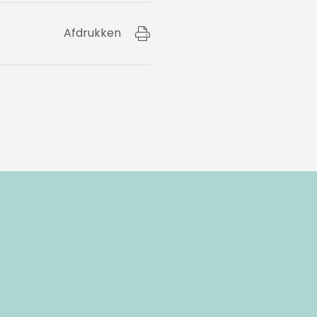
Afdrukken