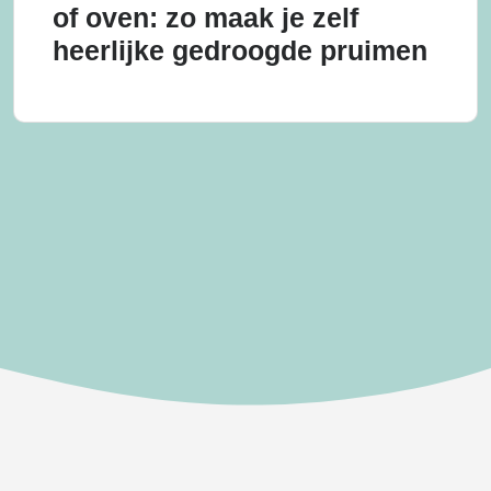
of oven: zo maak je zelf
heerlijke gedroogde pruimen