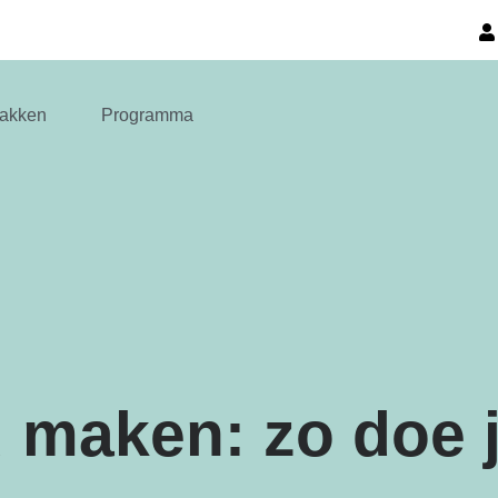
akken
Programma
maken: zo doe j