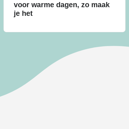
voor warme dagen, zo maak
je het