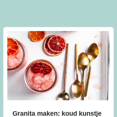
Granita maken: koud kunstje