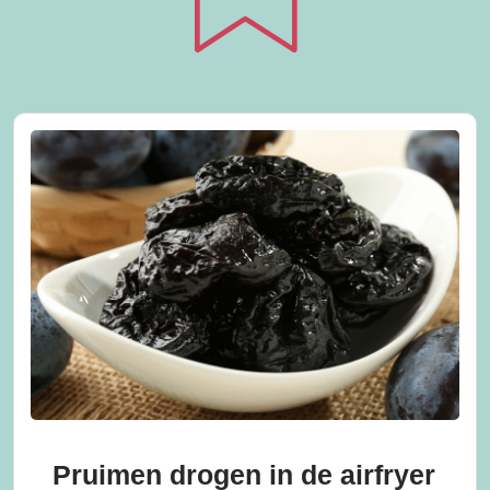
Pruimen drogen in de airfryer