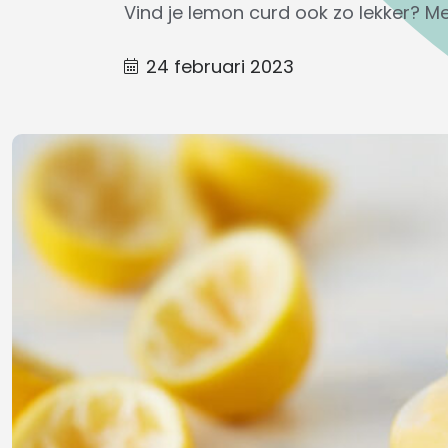
Vind je lemon curd ook zo lekker? Met
24 februari 2023