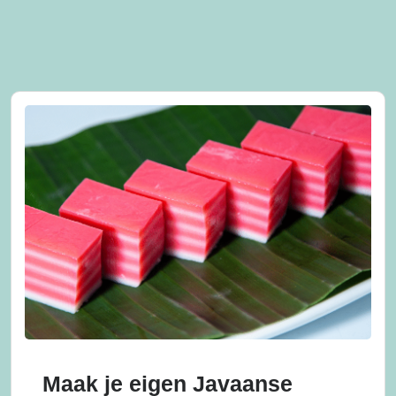
Maak je eigen Javaanse