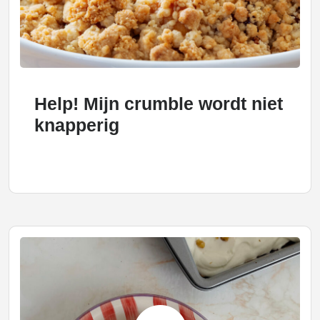
Help! Mijn crumble wordt niet
knapperig