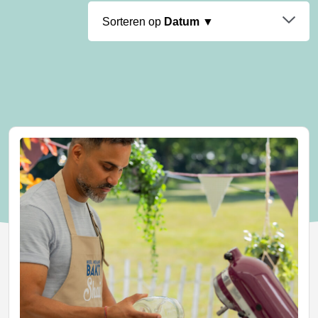
Sorteren op
Datum ▼