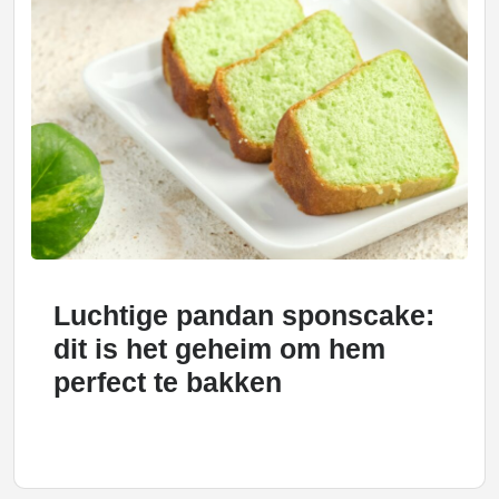
Luchtige pandan sponscake:
dit is het geheim om hem
perfect te bakken