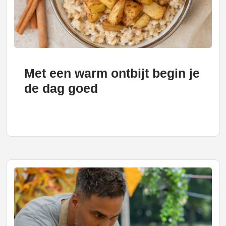
Met een warm ontbijt begin je
de dag goed