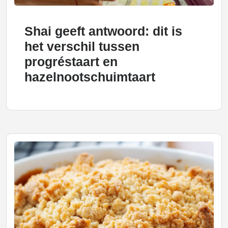
Shai geeft antwoord: dit is
het verschil tussen
progréstaart en
hazelnootschuimtaart