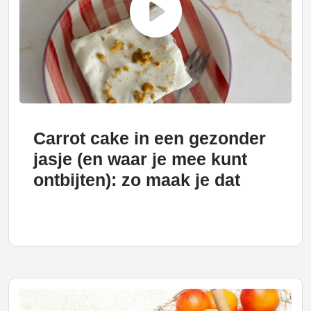
Carrot cake in een gezonder
jasje (en waar je mee kunt
ontbijten): zo maak je dat