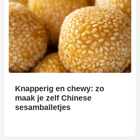
Knapperig en chewy: zo
maak je zelf Chinese
sesamballetjes