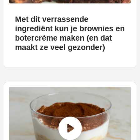
Met dit verrassende
ingrediënt kun je brownies en
botercrème maken (en dat
maakt ze veel gezonder)