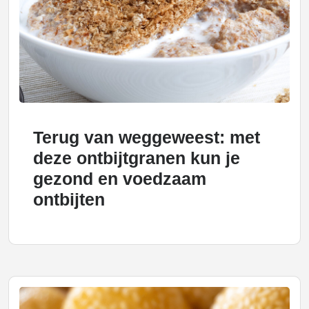
Terug van weggeweest: met
deze ontbijtgranen kun je
gezond en voedzaam
ontbijten