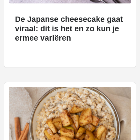
De Japanse cheesecake gaat
viraal: dit is het en zo kun je
ermee variëren