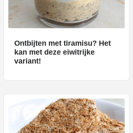
Ontbijten met tiramisu? Het
kan met deze eiwitrijke
variant!