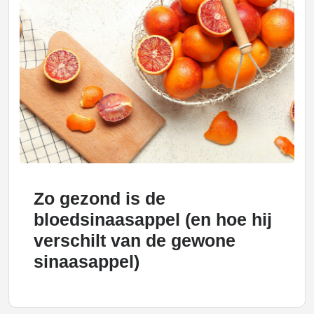
Zo gezond is de
bloedsinaasappel (en hoe hij
verschilt van de gewone
sinaasappel)