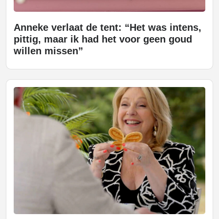
Anneke verlaat de tent: “Het was intens,
pittig, maar ik had het voor geen goud
willen missen”