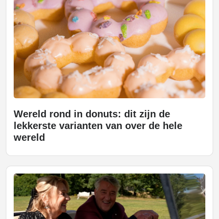
Wereld rond in donuts: dit zijn de
lekkerste varianten van over de hele
wereld