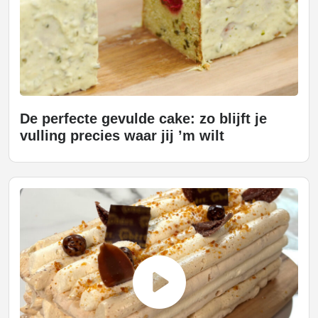
De perfecte gevulde cake: zo blijft je
vulling precies waar jij ’m wilt