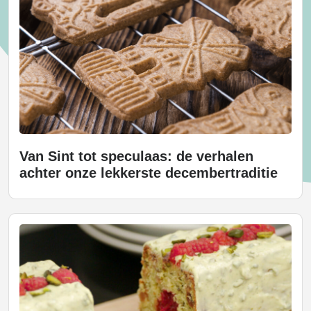
Van Sint tot speculaas: de verhalen
achter onze lekkerste decembertraditie