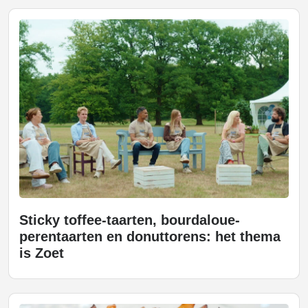
Sticky toffee-taarten, bourdaloue-
perentaarten en donuttorens: het thema
is Zoet