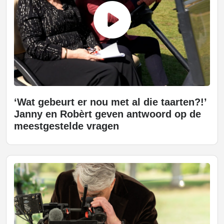
‘Wat gebeurt er nou met al die taarten?!’
Janny en Robèrt geven antwoord op de
meestgestelde vragen