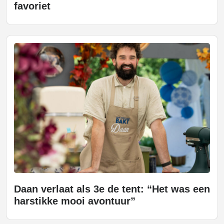
favoriet
Daan verlaat als 3e de tent: “Het was een
harstikke mooi avontuur”