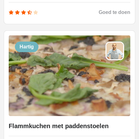
Goed te doen
Hartig
Flammkuchen met paddenstoelen