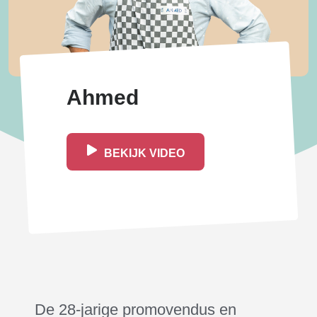
Ahmed
BEKIJK VIDEO
De 28-jarige promovendus en