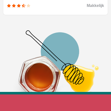
Makkelijk