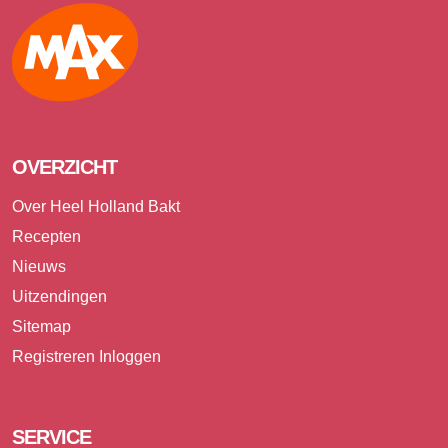
Max
OVERZICHT
Over Heel Holland Bakt
Recepten
Nieuws
Uitzendingen
Sitemap
Registreren
Inloggen
SERVICE