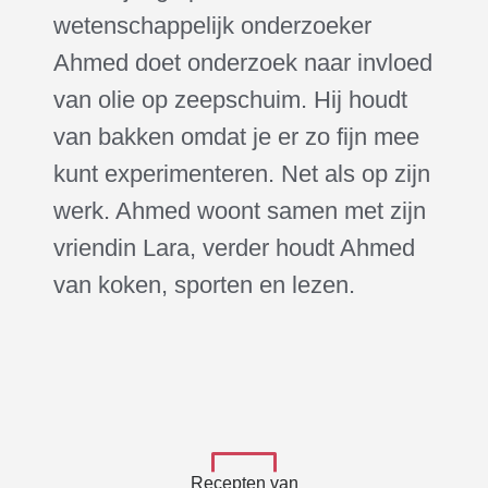
wetenschappelijk onderzoeker
Ahmed doet onderzoek naar invloed
van olie op zeepschuim. Hij houdt
van bakken omdat je er zo fijn mee
kunt experimenteren. Net als op zijn
werk. Ahmed woont samen met zijn
vriendin Lara, verder houdt Ahmed
van koken, sporten en lezen.
Recepten van