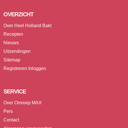
OVERZICHT
Over Heel Holland Bakt
Recepten
Nieuws
Uitzendingen
Sitemap
Registreren
Inloggen
SERVICE
Over Omroep MAX
Pers
Contact