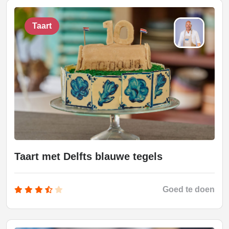
Taart
Taart met Delfts blauwe tegels
Goed te doen