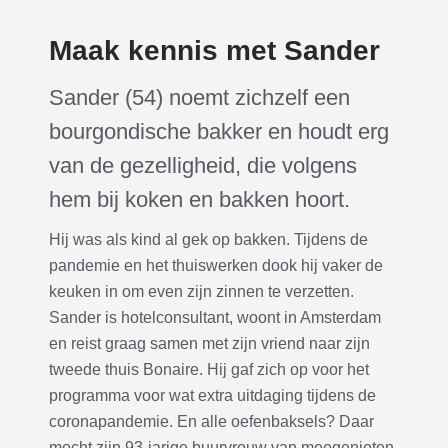
Maak kennis met Sander
Sander (54) noemt zichzelf een
bourgondische bakker en houdt erg
van de gezelligheid, die volgens
hem bij koken en bakken hoort.
Hij was als kind al gek op bakken. Tijdens de
pandemie en het thuiswerken dook hij vaker de
keuken in om even zijn zinnen te verzetten.
Sander is hotelconsultant, woont in Amsterdam
en reist graag samen met zijn vriend naar zijn
tweede thuis Bonaire. Hij gaf zich op voor het
programma voor wat extra uitdaging tijdens de
coronapandemie. En alle oefenbaksels? Daar
mocht zijn 93-jarige buurvrouw van meegenieten.