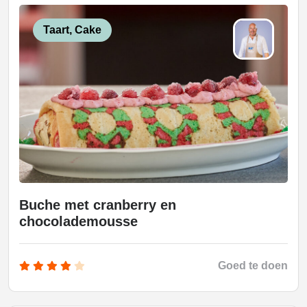
Taart, Cake
Buche met cranberry en
chocolademousse
Goed te doen