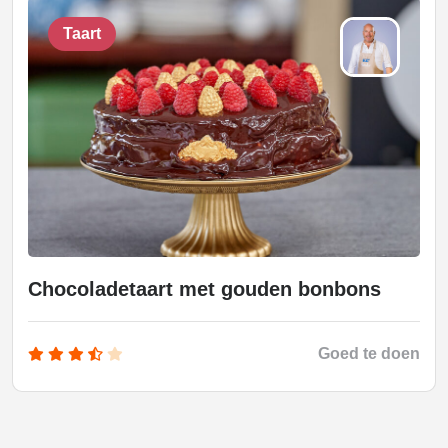
Taart
Chocoladetaart met gouden bonbons
Goed te doen