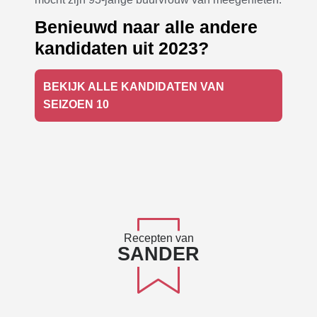
Benieuwd naar alle andere
kandidaten uit 2023?
BEKIJK ALLE KANDIDATEN VAN
SEIZOEN 10
Recepten van
SANDER