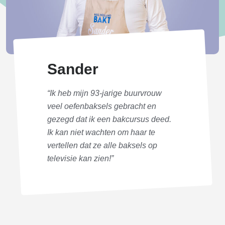
Sander
“Ik heb mijn 93-jarige buurvrouw
veel oefenbaksels gebracht en
gezegd dat ik een bakcursus deed.
Ik kan niet wachten om haar te
vertellen dat ze alle baksels op
televisie kan zien!”