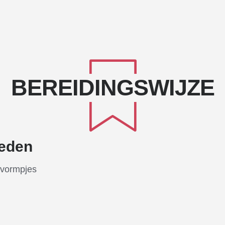
BEREIDINGSWIJZE
eden
 vormpjes