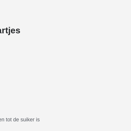
rtjes
 tot de suiker is