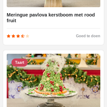
Meringue pavlova kerstboom met rood
fruit
Goed te doen
Taart