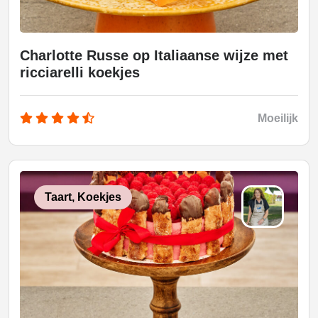
Charlotte Russe op Italiaanse wijze met
ricciarelli koekjes
Moeilijk
Taart, Koekjes