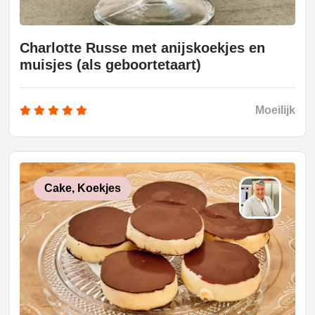
Charlotte Russe met anijskoekjes en
muisjes (als geboortetaart)
Moeilijk
Cake, Koekjes