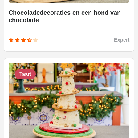
Chocoladedecoraties en een hond van
chocolade
Expert
Taart