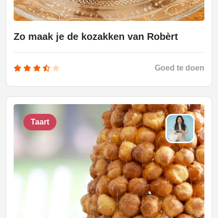
Zo maak je de kozakken van Robèrt
Goed te doen
Taart