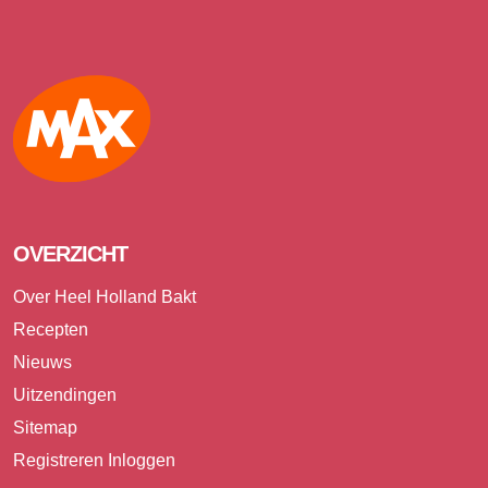
Max
OVERZICHT
Over Heel Holland Bakt
Recepten
Nieuws
Uitzendingen
Sitemap
Registreren
Inloggen