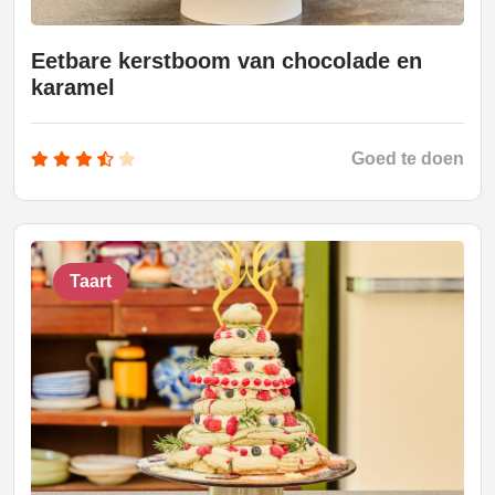
Eetbare kerstboom van chocolade en
karamel
Goed te doen
Taart